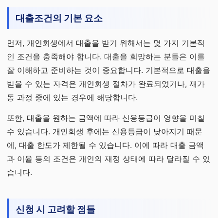
대출조건의 기본 요소
먼저, 개인회생에서 대출을 받기 위해서는 몇 가지 기본적
인 조건을 충족해야 합니다. 대출을 희망하는 분들은 이를
잘 이해하고 준비하는 것이 중요합니다. 기본적으로 대출을
받을 수 있는 자격은 개인회생 절차가 완료되었거나, 재가
동 과정 중에 있는 경우에 해당합니다.
또한, 대출을 원하는 금액에 따라 신용등급이 영향을 미칠
수 있습니다. 개인회생 후에는 신용등급이 낮아지기 때문
에, 대출 한도가 제한될 수 있습니다. 이에 따라 대출 금액
과 이율 등의 조건은 개인의 재정 상태에 따라 달라질 수 있
습니다.
신청 시 고려할 점들