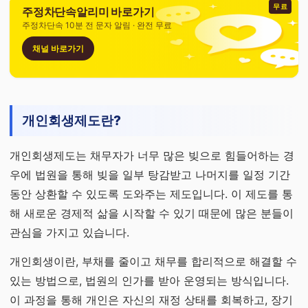
무료
주정차단속알리미 바로가기
주정차단속 10분 전 문자 알림 · 완전 무료
채널 바로가기
개인회생제도란?
개인회생제도는 채무자가 너무 많은 빚으로 힘들어하는 경
우에 법원을 통해 빚을 일부 탕감받고 나머지를 일정 기간
동안 상환할 수 있도록 도와주는 제도입니다. 이 제도를 통
해 새로운 경제적 삶을 시작할 수 있기 때문에 많은 분들이
관심을 가지고 있습니다.
개인회생이란, 부채를 줄이고 채무를 합리적으로 해결할 수
있는 방법으로, 법원의 인가를 받아 운영되는 방식입니다.
이 과정을 통해 개인은 자신의 재정 상태를 회복하고, 장기