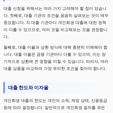
대출 신청을 위해서는 여러 가지 고려해야 할 점이 있습니
다. 첫째로, 대출 기관의 조건을 꼼꼼히 살펴보는 것이 매우
중요합니다. 각 대출 기관마다 개인회생 대출에 대한 정책
이 다를 수 있으므로, 여러 곳을 비교해보는 것을 권장합니
다.
둘째로, 대출 이율과 상환 방식에 대해 충분히 이해해야 합
니다. 대출 이율은 금융 기관마다 다를 수 있으며, 이는 장
기적으로 상환에 큰 영향을 미칠 수 있습니다. 따라서, 여러
대출 상품을 비교하여 가장 유리한 조건을 찾아야 합니다.
대출 한도와 이자율
개인회생 대출의 한도는 개인의 소득, 재정 상태, 신용등급
등에 따라 결정됩니다. 일반적으로 개인회생 절차를 겪은