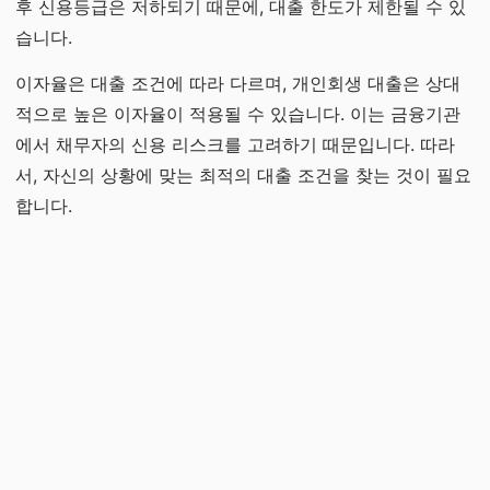
후 신용등급은 저하되기 때문에, 대출 한도가 제한될 수 있
습니다.
이자율은 대출 조건에 따라 다르며, 개인회생 대출은 상대
적으로 높은 이자율이 적용될 수 있습니다. 이는 금융기관
에서 채무자의 신용 리스크를 고려하기 때문입니다. 따라
서, 자신의 상황에 맞는 최적의 대출 조건을 찾는 것이 필요
합니다.