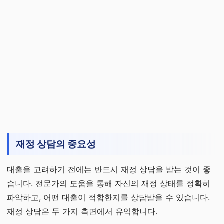
재정 상담의 중요성
대출을 고려하기 전에는 반드시 재정 상담을 받는 것이 좋
습니다. 전문가의 도움을 통해 자신의 재정 상태를 정확히
파악하고, 어떤 대출이 적합한지를 상담받을 수 있습니다.
재정 상담은 두 가지 측면에서 유익합니다.