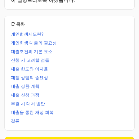
히 설명드리도록 하겠습니다.
📑 목차
개인회생제도란?
개인회생 대출의 필요성
대출조건의 기본 요소
신청 시 고려할 점들
대출 한도와 이자율
재정 상담의 중요성
대출 상환 계획
대출 신청 과정
부결 시 대처 방안
대출을 통한 재정 회복
결론