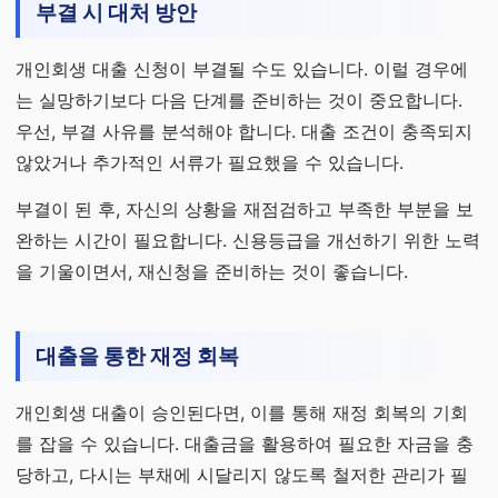
부결 시 대처 방안
개인회생 대출 신청이 부결될 수도 있습니다. 이럴 경우에
는 실망하기보다 다음 단계를 준비하는 것이 중요합니다.
우선, 부결 사유를 분석해야 합니다. 대출 조건이 충족되지
않았거나 추가적인 서류가 필요했을 수 있습니다.
부결이 된 후, 자신의 상황을 재점검하고 부족한 부분을 보
완하는 시간이 필요합니다. 신용등급을 개선하기 위한 노력
을 기울이면서, 재신청을 준비하는 것이 좋습니다.
대출을 통한 재정 회복
개인회생 대출이 승인된다면, 이를 통해 재정 회복의 기회
를 잡을 수 있습니다. 대출금을 활용하여 필요한 자금을 충
당하고, 다시는 부채에 시달리지 않도록 철저한 관리가 필