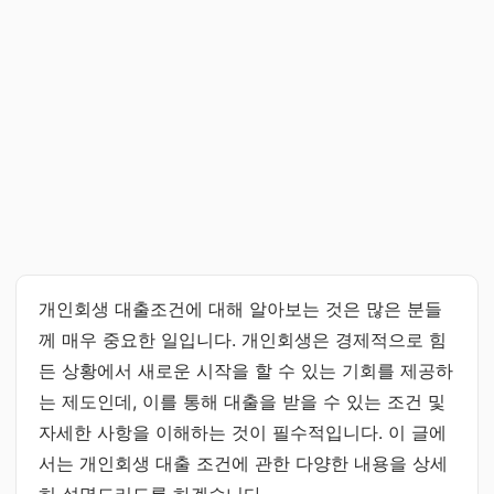
개인회생 대출조건에 대해 알아보는 것은 많은 분들
께 매우 중요한 일입니다. 개인회생은 경제적으로 힘
든 상황에서 새로운 시작을 할 수 있는 기회를 제공하
는 제도인데, 이를 통해 대출을 받을 수 있는 조건 및
자세한 사항을 이해하는 것이 필수적입니다. 이 글에
서는 개인회생 대출 조건에 관한 다양한 내용을 상세