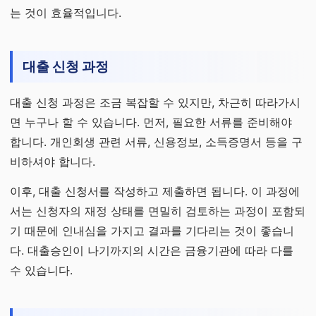
는 것이 효율적입니다.
대출 신청 과정
대출 신청 과정은 조금 복잡할 수 있지만, 차근히 따라가시
면 누구나 할 수 있습니다. 먼저, 필요한 서류를 준비해야
합니다. 개인회생 관련 서류, 신용정보, 소득증명서 등을 구
비하셔야 합니다.
이후, 대출 신청서를 작성하고 제출하면 됩니다. 이 과정에
서는 신청자의 재정 상태를 면밀히 검토하는 과정이 포함되
기 때문에 인내심을 가지고 결과를 기다리는 것이 좋습니
다. 대출승인이 나기까지의 시간은 금융기관에 따라 다를
수 있습니다.