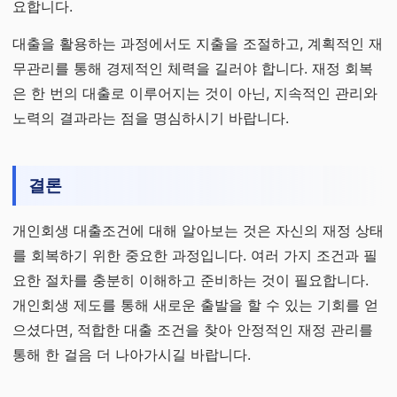
요합니다.
대출을 활용하는 과정에서도 지출을 조절하고, 계획적인 재
무관리를 통해 경제적인 체력을 길러야 합니다. 재정 회복
은 한 번의 대출로 이루어지는 것이 아닌, 지속적인 관리와
노력의 결과라는 점을 명심하시기 바랍니다.
결론
개인회생 대출조건에 대해 알아보는 것은 자신의 재정 상태
를 회복하기 위한 중요한 과정입니다. 여러 가지 조건과 필
요한 절차를 충분히 이해하고 준비하는 것이 필요합니다.
개인회생 제도를 통해 새로운 출발을 할 수 있는 기회를 얻
으셨다면, 적합한 대출 조건을 찾아 안정적인 재정 관리를
통해 한 걸음 더 나아가시길 바랍니다.