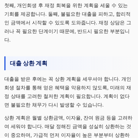
첫째, 개인회생 후 재정 회복을 위한 계획을 세울 수 있는
기회를 제공합니다. 둘째, 불필요한 대출을 피하고, 합리적
인 금액에서 시작할 수 있도록 도와줍니다. 재정 상담은 그
러나 꼭 필요한 단계이기 때문에, 반드시 필요한 부분입니
다.
대출 상환 계획
대출을 받은 후에는 꼭 상환 계획을 세우셔야 합니다. 개인
회생 절차를 통해 얻은 혜택을 악용하지 않도록, 미래의 재
정 상태를 고려한 철저한 계획이 필요합니다. 계획이 없다
면 불필요한 채무가 다시 발생할 수 있습니다.
상환 계획은 월별 상환금액, 이자율, 잔여 원금 등을 고려하
여 세워야 합니다. 매달 정해진 금액을 성실히 상환하는 것
이 중요하며, 가급적 먼저 이자율이 높은 부분부터 상환하