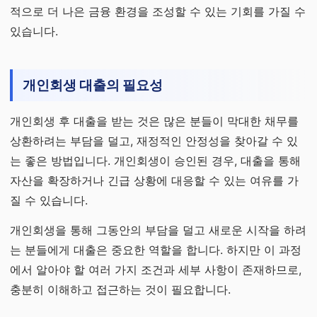
적으로 더 나은 금융 환경을 조성할 수 있는 기회를 가질 수
있습니다.
개인회생 대출의 필요성
개인회생 후 대출을 받는 것은 많은 분들이 막대한 채무를
상환하려는 부담을 덜고, 재정적인 안정성을 찾아갈 수 있
는 좋은 방법입니다. 개인회생이 승인된 경우, 대출을 통해
자산을 확장하거나 긴급 상황에 대응할 수 있는 여유를 가
질 수 있습니다.
개인회생을 통해 그동안의 부담을 덜고 새로운 시작을 하려
는 분들에게 대출은 중요한 역할을 합니다. 하지만 이 과정
에서 알아야 할 여러 가지 조건과 세부 사항이 존재하므로,
충분히 이해하고 접근하는 것이 필요합니다.