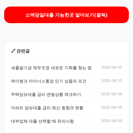
소액당일대출 가능한곳 알아보기(클릭)
🔗 관련글
새출발기금 채무조정 새로운 기회를 찾는 법
2025-06-10
케이뱅크 마이너스통장 인기 상품의 조건
2025-06-10
주택담보대출 금리 변동상황 체크하기
2025-06-09
아파트 담보대출 금리 최신 동향과 현황
2025-06-09
대부업체 대출 선택할 때 유의사항
2025-06-09