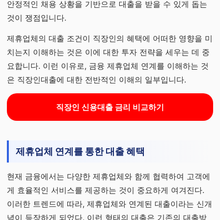
안정적인 채용 상황을 기반으로 대출을 받을 수 있게 돕는
것이 쟁점입니다.
제휴업체의 대출 조건이 직장인의 혜택에 어떠한 영향을 미
치는지 이해하는 것은 이에 대한 투자 전략을 세우는 데 중
요합니다. 이런 이유로, 금융 제휴업체 연계를 이해하는 것
은 직장인대출에 대한 전반적인 이해의 일부입니다.
직장인 신용대출 금리 비교하기
제휴업체 연계를 통한 대출 혜택
현재 금융에서는 다양한 제휴업체와 함께 협력하여 고객에
게 효율적인 서비스를 제공하는 것이 중요하게 여겨진다.
이러한 트렌드에 따라, 제휴업체와 연계된 대출이라는 신개
념이 등장하게 되었다. 이런 형태의 대출은 기존의 대출방