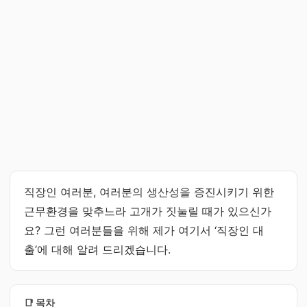
직장인 여러분, 여러분의 생산성을 증진시키기 위한
근무환경을 맞추느라 고개가 짓눌릴 때가 있으신가
요? 그런 여러분들을 위해 제가 여기서 ‘직장인 대
출’에 대해 알려 드리겠습니다.
📑 목차