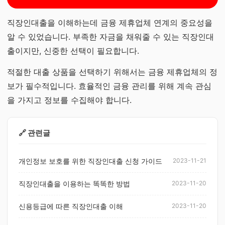
직장인대출을 이해하는데 금융 제휴업체 연계의 중요성을
알 수 있었습니다. 부족한 자금을 채워줄 수 있는 직장인대
출이지만, 신중한 선택이 필요합니다.
적절한 대출 상품을 선택하기 위해서는 금융 제휴업체의 정
보가 필수적입니다. 효율적인 금융 관리를 위해 계속 관심
을 가지고 정보를 수집해야 합니다.
🔗 관련글
개인정보 보호를 위한 직장인대출 신청 가이드
2023-11-21
직장인대출을 이용하는 똑똑한 방법
2023-11-20
신용등급에 따른 직장인대출 이해
2023-11-20