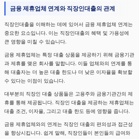
금융 제휴업체 연계와 직장인대출의 관계
직장인대출을 이해하는 데에 있어서 금융 제휴업체 연계는
중요한 요소입니다. 이는 직장인대출의 혜택 및 가용성에
큰 영향을 미칠 수 있습니다.
금융 제휴업체는 특정 대출 상품을 제공하기 위해 금융기관
과 제휴를 맺은 회사를 말합니다. 이들 업체와의 연계를 통
해 대출자는 더 높은 대출 한도나 더 낮은 이자율을 확보할
수 있다는 이점이 있습니다.
대부분의 직장인 대출 상품들은 고용주와 금융기관간의 제
휴를 통해 제공됩니다. 직장인 대출을 제공하는 제휴업체는
대출 조건, 이자율, 그리고 대출 한도 등에 영향을 줍니다.
금융 제휴업체와의 연계는 직장인 대출의 편의성과 접근성
을 향상시킵니다. 쉽게 말해, 직장인들이 본인들의 급여와