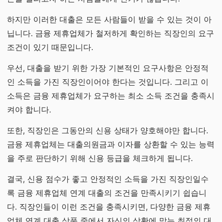
하지만 이러한 대출은 모든 사람들이 받을 수 있는 것이 아
닙니다. 금융 제휴업체가 철저하게 확인하는 직장인의 요구
조건이 있기 때문입니다.
우선, 대출을 받기 위한 가장 기본적인 요구사항은 안정적
인 소득을 가진 직장인이어야 한다는 것입니다. 그리고 이
소득은 금융 제휴업체가 요구하는 최소 소득 조건을 충족시
켜야 합니다.
또한, 직장인은 그동안의 신용 상태가 양호해야만 합니다.
금융 제휴업체는 대출의원금과 이자를 상환할 수 있는 능력
을 주로 판단하기 위해 신용 등급을 체크하게 됩니다.
결국, 신용 점수가 좋고 안정적인 소득을 가진 직장인일수
록 금융 제휴업체 연계 대출의 조건을 만족시키기 쉽습니
다. 직장인들이 이런 조건을 충족시키면, 다양한 금융 제휴
업체 연계 대출 상품 중에서 자신의 상황에 맞는 최적의 대