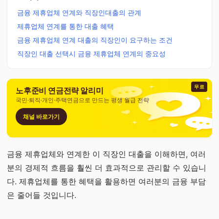
금융 제휴업체 연계와 직장인대출의 관계
제휴업체 연계를 통한 대출 혜택
금융 제휴업체 연계 대출의 직장인이 요구하는 조건
직장인 대출 선택시 금융 제휴업체 연계의 중요성
무료
노후준비 연금전략 알리미
국민·퇴직·개인·주택연금으로 만드는 평생 월급 전략
채널 바로가기
금융 제휴업체와 연계한 이 직장인 대출을 이해하면, 여러
분의 경제적 흐름을 훨씬 더 효과적으로 관리할 수 있습니
다. 제휴업체를 통한 혜택을 활용하면 여러분의 금융 부담
은 줄어들 것입니다.