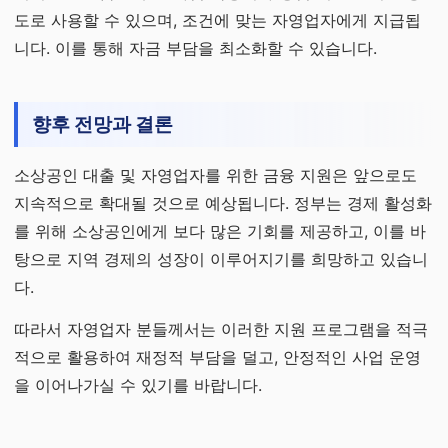
도로 사용할 수 있으며, 조건에 맞는 자영업자에게 지급됩
니다. 이를 통해 자금 부담을 최소화할 수 있습니다.
향후 전망과 결론
소상공인 대출 및 자영업자를 위한 금융 지원은 앞으로도
지속적으로 확대될 것으로 예상됩니다. 정부는 경제 활성화
를 위해 소상공인에게 보다 많은 기회를 제공하고, 이를 바
탕으로 지역 경제의 성장이 이루어지기를 희망하고 있습니
다.
따라서 자영업자 분들께서는 이러한 지원 프로그램을 적극
적으로 활용하여 재정적 부담을 덜고, 안정적인 사업 운영
을 이어나가실 수 있기를 바랍니다.