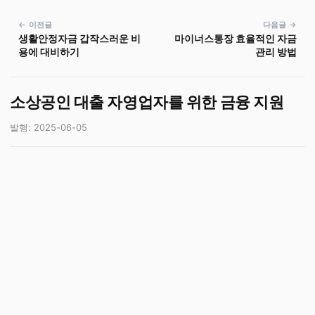
← 이전글
다음글 →
생활안정자금 갑작스러운 비
마이너스통장 효율적인 자금
용에 대비하기
관리 방법
소상공인 대출 자영업자를 위한 금융 지원
발행: 2025-06-05