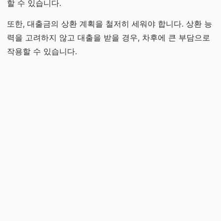
할 수 있습니다.
또한, 대출금의 상환 계획을 철저히 세워야 합니다. 상환 능
력을 고려하지 않고 대출을 받을 경우, 차후에 큰 부담으로
작용할 수 있습니다.