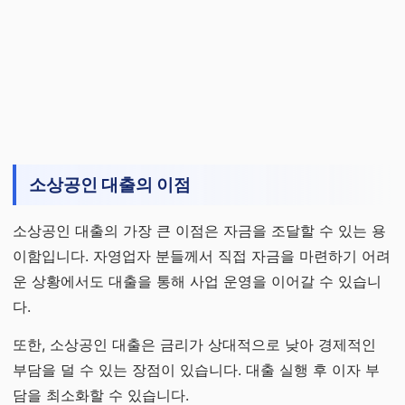
소상공인 대출의 이점
소상공인 대출의 가장 큰 이점은 자금을 조달할 수 있는 용
이함입니다. 자영업자 분들께서 직접 자금을 마련하기 어려
운 상황에서도 대출을 통해 사업 운영을 이어갈 수 있습니
다.
또한, 소상공인 대출은 금리가 상대적으로 낮아 경제적인
부담을 덜 수 있는 장점이 있습니다. 대출 실행 후 이자 부
담을 최소화할 수 있습니다.