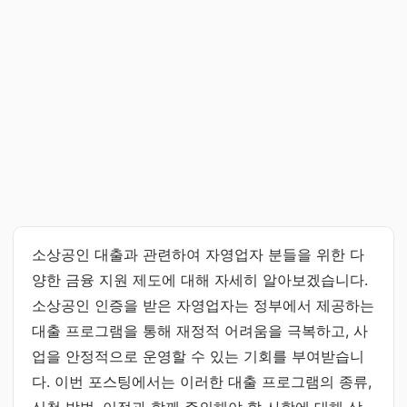
소상공인 대출과 관련하여 자영업자 분들을 위한 다
양한 금융 지원 제도에 대해 자세히 알아보겠습니다.
소상공인 인증을 받은 자영업자는 정부에서 제공하는
대출 프로그램을 통해 재정적 어려움을 극복하고, 사
업을 안정적으로 운영할 수 있는 기회를 부여받습니
다. 이번 포스팅에서는 이러한 대출 프로그램의 종류,