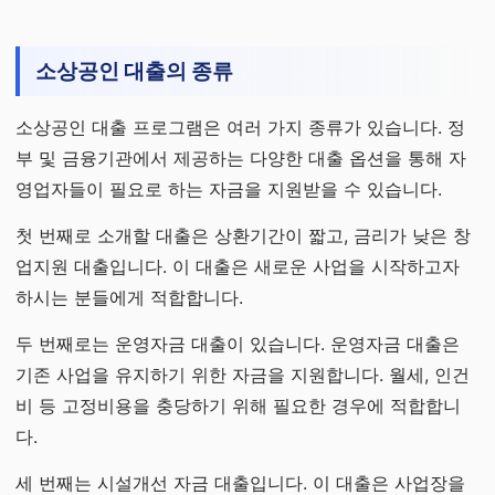
소상공인 대출의 종류
소상공인 대출 프로그램은 여러 가지 종류가 있습니다. 정
부 및 금융기관에서 제공하는 다양한 대출 옵션을 통해 자
영업자들이 필요로 하는 자금을 지원받을 수 있습니다.
첫 번째로 소개할 대출은 상환기간이 짧고, 금리가 낮은 창
업지원 대출입니다. 이 대출은 새로운 사업을 시작하고자
하시는 분들에게 적합합니다.
두 번째로는 운영자금 대출이 있습니다. 운영자금 대출은
기존 사업을 유지하기 위한 자금을 지원합니다. 월세, 인건
비 등 고정비용을 충당하기 위해 필요한 경우에 적합합니
다.
세 번째는 시설개선 자금 대출입니다. 이 대출은 사업장을