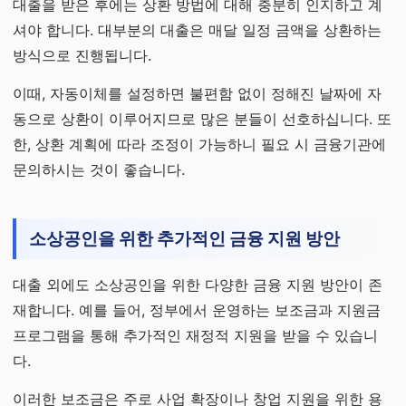
대출을 받은 후에는 상환 방법에 대해 충분히 인지하고 계
셔야 합니다. 대부분의 대출은 매달 일정 금액을 상환하는
방식으로 진행됩니다.
이때, 자동이체를 설정하면 불편함 없이 정해진 날짜에 자
동으로 상환이 이루어지므로 많은 분들이 선호하십니다. 또
한, 상환 계획에 따라 조정이 가능하니 필요 시 금융기관에
문의하시는 것이 좋습니다.
소상공인을 위한 추가적인 금융 지원 방안
대출 외에도 소상공인을 위한 다양한 금융 지원 방안이 존
재합니다. 예를 들어, 정부에서 운영하는 보조금과 지원금
프로그램을 통해 추가적인 재정적 지원을 받을 수 있습니
다.
이러한 보조금은 주로 사업 확장이나 창업 지원을 위한 용