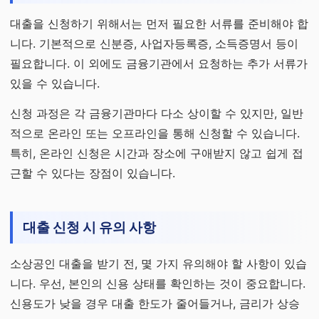
대출을 신청하기 위해서는 먼저 필요한 서류를 준비해야 합
니다. 기본적으로 신분증, 사업자등록증, 소득증명서 등이
필요합니다. 이 외에도 금융기관에서 요청하는 추가 서류가
있을 수 있습니다.
신청 과정은 각 금융기관마다 다소 상이할 수 있지만, 일반
적으로 온라인 또는 오프라인을 통해 신청할 수 있습니다.
특히, 온라인 신청은 시간과 장소에 구애받지 않고 쉽게 접
근할 수 있다는 장점이 있습니다.
대출 신청 시 유의 사항
소상공인 대출을 받기 전, 몇 가지 유의해야 할 사항이 있습
니다. 우선, 본인의 신용 상태를 확인하는 것이 중요합니다.
신용도가 낮을 경우 대출 한도가 줄어들거나, 금리가 상승