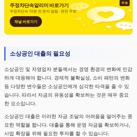
무료
주정차단속알리미 바로가기
주정차단속 10분 전 문자 알림 · 완전 무료
채널 바로가기
소상공인 대출의 필요성
소상공인 및 자영업자 분들께서는 경영 환경의 변화에 민감
하게 대응해야 합니다. 경제적 불확실성, 소비 패턴의 변화
등 다양한 변수들은 소상공인에게 심각한 타격을 줄 수 있
습니다. 따라서 자금의 유동성을 확보하는 것은 매우 중요
한 요소입니다.
소상공인 대출은 이러한 자금 조달의 어려움을 덜어주는 중
요한 역할을 합니다. 대출을 통해 운영 자금을 확보하거나,
사업 확장을 위해 필요한 투자를 할 수 있습니다.