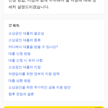
신청 방법, 이점과 함께 주의해야 할 사항에 대해 상
세히 설명드리겠습니다.
📑 목차
소상공인 대출의 필요성
소상공인 대출의 종류
어디에서 대출을 받을 수 있나요?
대출 신청 방법
대출 신청 시 유의 사항
소상공인 대출의 이점
자영업자를 위한 정부의 지원 정책
대출 상환 방법
소상공인을 위한 추가적인 금융 지원 방안
향후 전망과 결론