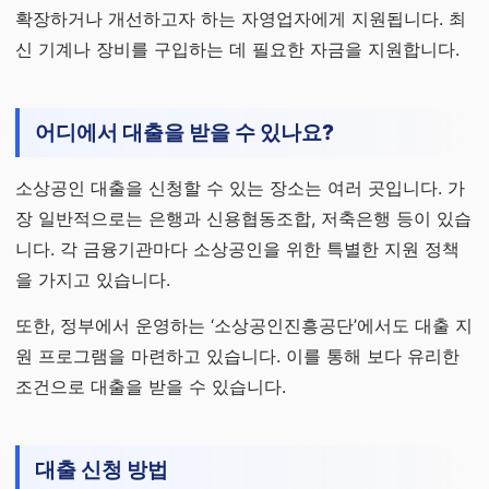
확장하거나 개선하고자 하는 자영업자에게 지원됩니다. 최
신 기계나 장비를 구입하는 데 필요한 자금을 지원합니다.
어디에서 대출을 받을 수 있나요?
소상공인 대출을 신청할 수 있는 장소는 여러 곳입니다. 가
장 일반적으로는 은행과 신용협동조합, 저축은행 등이 있습
니다. 각 금융기관마다 소상공인을 위한 특별한 지원 정책
을 가지고 있습니다.
또한, 정부에서 운영하는 ‘소상공인진흥공단’에서도 대출 지
원 프로그램을 마련하고 있습니다. 이를 통해 보다 유리한
조건으로 대출을 받을 수 있습니다.
대출 신청 방법