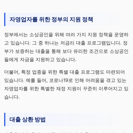
자영업자를 위한 정부의 지원 정책
정부에서는 소상공인을 위해 여러 가지 지원 정책을 운영하
고 있습니다. 그 중 하나는 저금리 대출 프로그램입니다. 정
부가 보증하는 대출을 통해 보다 유리한 조건으로 소상공인
들에게 자금을 지원하고 있습니다.
더불어, 특정 업종을 위한 특별 대출 프로그램도 마련되어
있습니다. 예를 들어, 코로나19로 인해 어려움을 겪고 있는
자영업자를 위한 특별한 재정 지원이 꾸준히 이루어지고 있
습니다.
대출 상환 방법