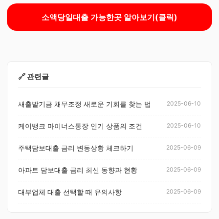
소액당일대출 가능한곳 알아보기(클릭)
🔗 관련글
새출발기금 채무조정 새로운 기회를 찾는 법
2025-06-10
케이뱅크 마이너스통장 인기 상품의 조건
2025-06-10
주택담보대출 금리 변동상황 체크하기
2025-06-09
아파트 담보대출 금리 최신 동향과 현황
2025-06-09
대부업체 대출 선택할 때 유의사항
2025-06-09