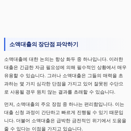
소액대출의 장단점 파악하기
소액대출에 대한 논의는 항상 화두 중 하나입니다. 이러한
대출은 긴급한 자금 필요성에 의해 필수적인 상황에서 매우
유용할 수 있습니다. 그러나 소액대출은 그들의 매력을 초
과하는 몇 가지 심각한 단점을 가지고 있어 잘못된 수단으
로 사용될 경우 원치 않는 결과를 초래할 수 있습니다.
먼저, 소액대출의 주요 장점 중 하나는 편리함입니다. 이는
대출 신청 과정이 간단하고 빠르게 진행될 수 있기 때문입
니다. 더불어 소액대출은 급박한 금전적인 위기에서 도움을
줄 수 있다는 이점을 가지고 있습니다.