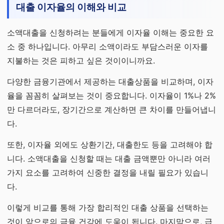
대출 이자율의 이해와 비교
소액대출을 신청하려는 분들에게 이자율 이해는 중요한 요
소 중 하나입니다. 아무리 소액이라도 부담스러운 이자를
지불하는 것은 피하고 싶은 것이이니까요.
다양한 금융기관에서 제공하는 대출상품을 비교하며, 이자
율을 꼼꼼히 살펴보는 것이 중요합니다. 이자율이 1%나 2%
만 다르더라도, 장기간으로 계산하면 큰 차이를 만들어냅니
다.
또한, 이자율 외에도 상환기간, 대출한도 등을 고려해야 합
니다. 소액대출을 신청할 때는 대출 금액뿐만 아니라 여러
가지 요소를 고려하여 신중한 결정을 내릴 필요가 있습니
다.
이렇게 비교를 통해 가장 합리적인 대출 상품을 선택하는
것이 앞으로의 금융 건강에 도움이 됩니다. 마지막으로, 급