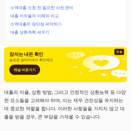
소액대출 신청 전 필요한 사전 준비
대출 이자율의 이해와 비교
소액대출의 장단점 파악하기
대출 상환계획 세우기
무료
잠자는 내돈 확인
숨은돈 알리미에서 확인해요
채널 바로가기
대출의 이율, 상환 방법, 그리고 안정적인 상환능력 등 다양
한 요소들을 고려해야 하며, 이는 재무 건전성을 유지하는
데 중요한 역할을 합니다. 이러한 사항들을 거치지 않고 대
출을 받을 경우, 큰 부담을 가져올 수 있습니다.