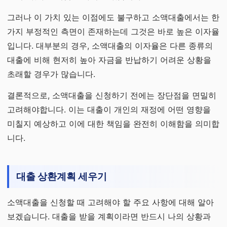
그러나 이 가치 있는 이점에도 불구하고 소액대출에서는 한
가지 부정적인 측면이 존재하는데 그것은 바로 높은 이자율
입니다. 대부분의 경우, 소액대출의 이자율은 다른 종류의
대출에 비해 현저히 높아 자금을 반납하기 어려운 상황을
초래할 경우가 많습니다.
결론적으로, 소액대출을 신청하기 전에는 장단점을 면밀히
고려해야합니다. 이는 대출이 개인의 재정에 어떤 영향을
미칠지 예상하고 이에 대한 책임을 완전히 이해함을 의미합
니다.
대출 상환계획 세우기
소액대출을 신청할 때 고려해야 할 주요 사항에 대해 알아
보겠습니다. 대출을 받을 계획이라면 반드시 나의 상황과