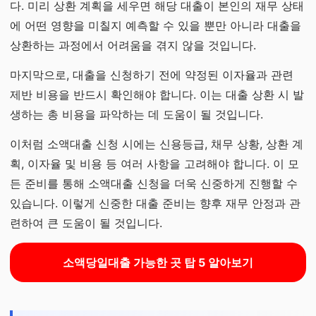
다. 미리 상환 계획을 세우면 해당 대출이 본인의 재무 상태
에 어떤 영향을 미칠지 예측할 수 있을 뿐만 아니라 대출을
상환하는 과정에서 어려움을 겪지 않을 것입니다.
마지막으로, 대출을 신청하기 전에 약정된 이자율과 관련
제반 비용을 반드시 확인해야 합니다. 이는 대출 상환 시 발
생하는 총 비용을 파악하는 데 도움이 될 것입니다.
이처럼 소액대출 신청 시에는 신용등급, 채무 상황, 상환 계
획, 이자율 및 비용 등 여러 사항을 고려해야 합니다. 이 모
든 준비를 통해 소액대출 신청을 더욱 신중하게 진행할 수
있습니다. 이렇게 신중한 대출 준비는 향후 재무 안정과 관
련하여 큰 도움이 될 것입니다.
소액당일대출 가능한 곳 탑 5 알아보기