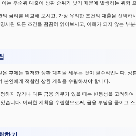
. 이는 후순위 대출이 상환 순위가 낮기 때문에 발생하는 위험 
의 금리를 비교해 보시고, 가장 유리한 조건의 대출을 선택하시
 명시된 모든 조건을 꼼꼼히 읽어보시고, 이해가 되지 않는 부
립
은 후에는 철저한 상환 계획을 세우는 것이 필수적입니다. 상환 
여 본인에게 적합한 상환 계획을 수립하셔야 합니다.
일정하지 않거나 다른 금융 의무가 있을 때는 변동성을 고려하여
 있습니다. 이러한 계획을 수립함으로써, 금융 부담을 줄이고 
이해하기