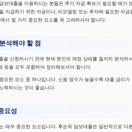
담보대출을 이용하시는 분들은 추가 자금 확보가 필요할 때가 많
을 지급하기 위한 자금이나, 리모델링 또는 투자에 필요한 자금
정에서 몇 가지 중요한 요소를 꼭 고려하셔야 합니다.
 분석해야 할 점
출을 신청하시기 전에 현재 본인의 재정 상태를 철저히 분석하
 부채 등을 모두 포함하여 정리해보셔야 합니다.
중요한 요소 중 하나입니다. 신용 점수가 높을수록 대출 금리가 
 노력하시는 것이 좋습니다.
 중요성
는 매우 중요한 요소입니다. 후순위 담보대출은 일반적으로 다른