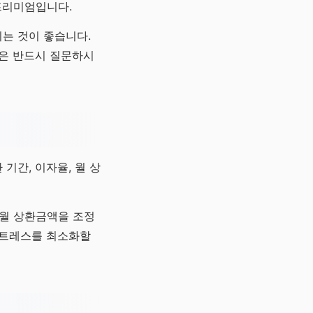
프리미엄입니다.
는 것이 좋습니다.
분은 반드시 질문하시
기간, 이자율, 월 상
 월 상환금액을 조정
스트레스를 최소화할