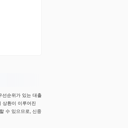
 우선순위가 있는 대출
출의 상환이 이루어진
할 수 있으므로, 신중