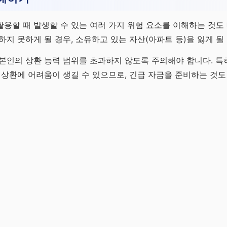
용할 때 발생할 수 있는 여러 가지 위험 요소를 이해하는 것도 
하지 못하게 될 경우, 소유하고 있는 자산(아파트 등)을 잃게 될
본인의 상환 능력 범위를 초과하지 않도록 주의해야 합니다. 특히
 상환에 어려움이 생길 수 있으므로, 긴급 자금을 준비하는 것도