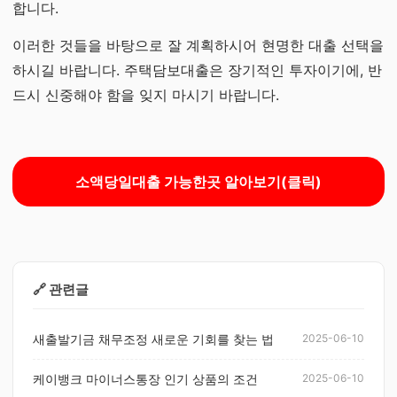
합니다.
이러한 것들을 바탕으로 잘 계획하시어 현명한 대출 선택을
하시길 바랍니다. 주택담보대출은 장기적인 투자이기에, 반
드시 신중해야 함을 잊지 마시기 바랍니다.
소액당일대출 가능한곳 알아보기(클릭)
🔗 관련글
새출발기금 채무조정 새로운 기회를 찾는 법
2025-06-10
케이뱅크 마이너스통장 인기 상품의 조건
2025-06-10