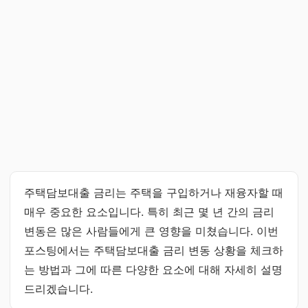
주택담보대출 금리는 주택을 구입하거나 재융자할 때
매우 중요한 요소입니다. 특히 최근 몇 년 간의 금리
변동은 많은 사람들에게 큰 영향을 미쳤습니다. 이번
포스팅에서는 주택담보대출 금리 변동 상황을 체크하
는 방법과 그에 따른 다양한 요소에 대해 자세히 설명
드리겠습니다.