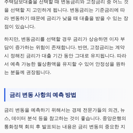
주택담보대출을 선택할 때 변동금리와 고정금리 중 어느 것
을 선택할 지 고민하게 됩니다. 변동금리는 기준금리에 따
라 변동하기 때문에 금리가 낮을 때 대출을 받을 수 있는 장
점이 있습니다.
하지만, 변동금리를 선택할 경우 금리가 상승하면 이자 부
담이 증가하는 위험이 존재합니다. 반면, 고정금리는 계약
시 정해진 금리가 대출 기간 동안 그대로 유지됩니다. 따라
서 예측 가능한 월상환액을 유지할 수 있어 안정성을 원하
는 분들께 권장됩니다.
금리 변동 사항의 예측 방법
금리 변동을 예측하기 위해서는 경제 전문가들의 의견, 뉴
스, 데이터 분석 등을 참고하는 것이 좋습니다. 중앙은행의
통화정책 회의 후 발표되는 내용은 금리 변동의 중요한 지