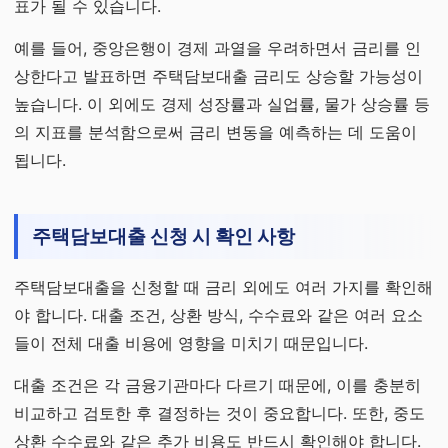
표가 될 수 있습니다.
예를 들어, 중앙은행이 경제 과열을 우려하면서 금리를 인
상한다고 발표하면 주택담보대출 금리도 상승할 가능성이
높습니다. 이 외에도 경제 성장률과 실업률, 물가 상승률 등
의 지표를 분석함으로써 금리 변동을 예측하는 데 도움이
됩니다.
주택담보대출 신청 시 확인 사항
주택담보대출을 신청할 때 금리 외에도 여러 가지를 확인해
야 합니다. 대출 조건, 상환 방식, 수수료와 같은 여러 요소
들이 전체 대출 비용에 영향을 미치기 때문입니다.
대출 조건은 각 금융기관마다 다르기 때문에, 이를 충분히
비교하고 검토한 후 결정하는 것이 중요합니다. 또한, 중도
상환 수수료와 같은 추가 비용도 반드시 확인해야 합니다.