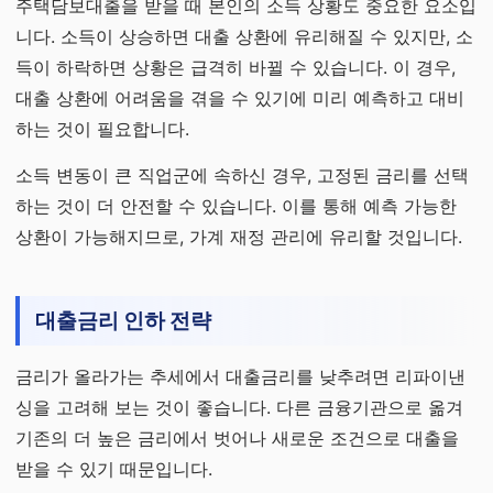
주택담보대출을 받을 때 본인의 소득 상황도 중요한 요소입
니다. 소득이 상승하면 대출 상환에 유리해질 수 있지만, 소
득이 하락하면 상황은 급격히 바뀔 수 있습니다. 이 경우,
대출 상환에 어려움을 겪을 수 있기에 미리 예측하고 대비
하는 것이 필요합니다.
소득 변동이 큰 직업군에 속하신 경우, 고정된 금리를 선택
하는 것이 더 안전할 수 있습니다. 이를 통해 예측 가능한
상환이 가능해지므로, 가계 재정 관리에 유리할 것입니다.
대출금리 인하 전략
금리가 올라가는 추세에서 대출금리를 낮추려면 리파이낸
싱을 고려해 보는 것이 좋습니다. 다른 금융기관으로 옮겨
기존의 더 높은 금리에서 벗어나 새로운 조건으로 대출을
받을 수 있기 때문입니다.