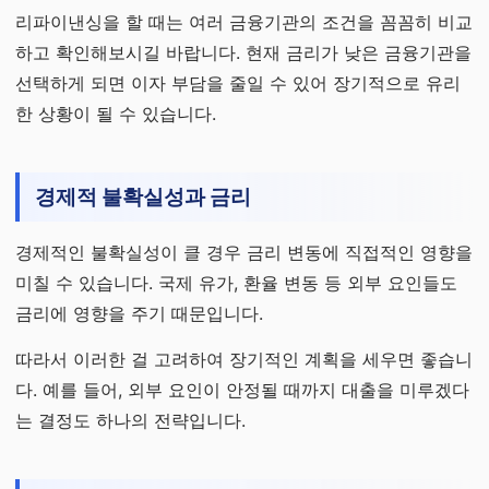
리파이낸싱을 할 때는 여러 금융기관의 조건을 꼼꼼히 비교
하고 확인해보시길 바랍니다. 현재 금리가 낮은 금융기관을
선택하게 되면 이자 부담을 줄일 수 있어 장기적으로 유리
한 상황이 될 수 있습니다.
경제적 불확실성과 금리
경제적인 불확실성이 클 경우 금리 변동에 직접적인 영향을
미칠 수 있습니다. 국제 유가, 환율 변동 등 외부 요인들도
금리에 영향을 주기 때문입니다.
따라서 이러한 걸 고려하여 장기적인 계획을 세우면 좋습니
다. 예를 들어, 외부 요인이 안정될 때까지 대출을 미루겠다
는 결정도 하나의 전략입니다.