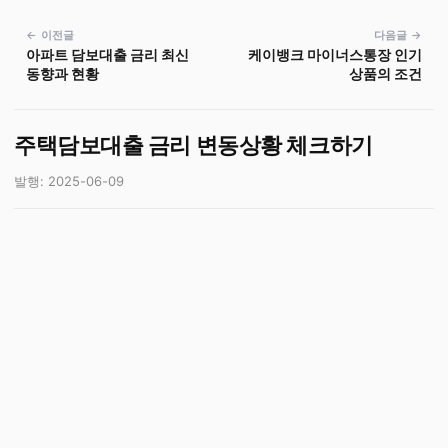
← 이전글
다음글 →
아파트 담보대출 금리 최신
케이뱅크 마이너스통장 인기
동향과 현황
상품의 조건
주택담보대출 금리 변동상황 체크하기
발행: 2025-06-09