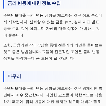
금리 변동에 대한 정보 수집
주택담보대출 금리 변동 상황을 체크하는 것은 정보 수집에
서 시작됩니다. 신뢰할 수 있는 금융 뉴스, 경제 지표 발표
등을 주의 깊게 살펴보며 자신의 대출 상황에 대비하는 것
이 좋습니다.
또한, 금융기관과의 상담을 통해 전문가의 의견을 들어보는
것도 좋은 방법입니다. 그들의 전문적인 조언은 금리 변동
상황을 파악하는데 큰 도움이 될 것입니다.
마무리
주택담보대출 금리 변동 상황을 체크하는 것은 경제적인 측
면에서 매우 중요합니다. 다양한 요소들이 복합적으로 작용
하기 때문에, 금리 변동에 대한 철저한 검토와 대비가 필요