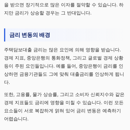
을 받으면 장기적으로 많은 이자를 절약할 수 있습니다. 하
지만 금리가 상승할 경우는 그 반대입니다.
금리 변동의 배경
주택담보대출 금리는 많은 요인에 의해 영향을 받습니다.
경제 지표, 중앙은행의 통화정책, 그리고 글로벌 경제 상황
등이 주된 요인들입니다. 예를 들어, 중앙은행이 금리를 인
상하면 금융기관들도 그에 맞춰 대출금리를 인상하게 됩니
다.
또한, 고용률, 물가 상승률, 그리고 소비자 신뢰지수와 같은
경제 지표들도 금리에 영향을 미칠 수 있습니다. 이런 모든
요소들이 서로 복잡하게 얽혀 있어 금리 변동은 예측하기
어렵습니다.