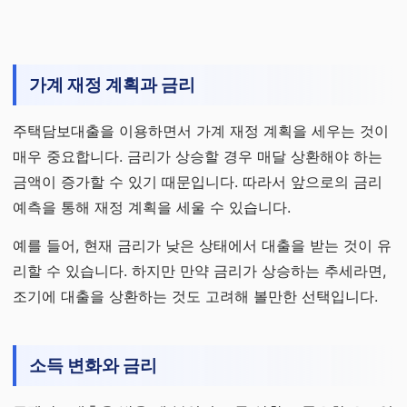
가계 재정 계획과 금리
주택담보대출을 이용하면서 가계 재정 계획을 세우는 것이
매우 중요합니다. 금리가 상승할 경우 매달 상환해야 하는
금액이 증가할 수 있기 때문입니다. 따라서 앞으로의 금리
예측을 통해 재정 계획을 세울 수 있습니다.
예를 들어, 현재 금리가 낮은 상태에서 대출을 받는 것이 유
리할 수 있습니다. 하지만 만약 금리가 상승하는 추세라면,
조기에 대출을 상환하는 것도 고려해 볼만한 선택입니다.
소득 변화와 금리