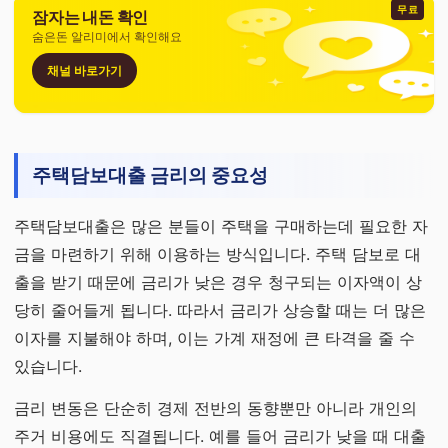
무료
잠자는 내돈 확인
숨은돈 알리미에서 확인해요
채널 바로가기
주택담보대출 금리의 중요성
주택담보대출은 많은 분들이 주택을 구매하는데 필요한 자
금을 마련하기 위해 이용하는 방식입니다. 주택 담보로 대
출을 받기 때문에 금리가 낮은 경우 청구되는 이자액이 상
당히 줄어들게 됩니다. 따라서 금리가 상승할 때는 더 많은
이자를 지불해야 하며, 이는 가계 재정에 큰 타격을 줄 수
있습니다.
금리 변동은 단순히 경제 전반의 동향뿐만 아니라 개인의
주거 비용에도 직결됩니다. 예를 들어 금리가 낮을 때 대출