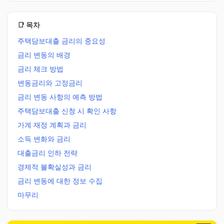
📑 목차
주택담보대출 금리의 중요성
금리 변동의 배경
금리 체크 방법
변동금리와 고정금리
금리 변동 사항의 예측 방법
주택담보대출 신청 시 확인 사항
가계 재정 계획과 금리
소득 변화와 금리
대출금리 인하 전략
경제적 불확실성과 금리
금리 변동에 대한 정보 수집
마무리