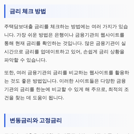
금리 체크 방법
주택담보대출 금리를 체크하는 방법에는 여러 가지가 있습
니다. 가장 쉬운 방법은 은행이나 금융기관의 웹사이트를
통해 현재 금리를 확인하는 것입니다. 많은 금융기관이 실
시간으로 금리를 업데이트하고 있어, 손쉽게 금리 상황을
파악할 수 있습니다.
또한, 여러 금융기관의 금리를 비교하는 웹사이트를 활용하
는 것도 좋은 방법입니다. 이러한 사이트들은 다양한 금융
기관의 금리를 한눈에 비교할 수 있게 해 주므로, 최적의 조
건을 찾는 데 도움이 됩니다.
변동금리와 고정금리