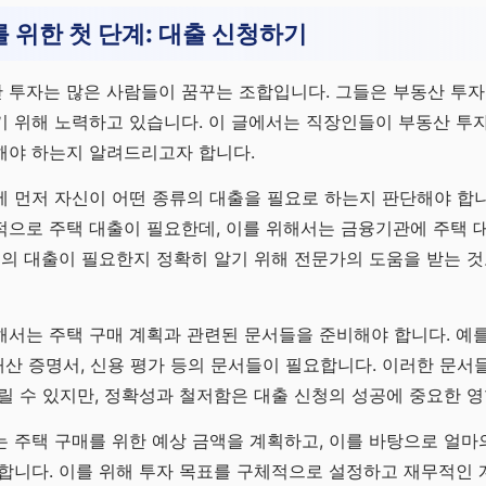
 위한 첫 단계: 대출 신청하기
 투자는 많은 사람들이 꿈꾸는 조합입니다. 그들은 부동산 투자
기 위해 노력하고 있습니다. 이 글에서는 직장인들이 부동산 투
해야 하는지 알려드리고자 합니다.
 먼저 자신이 어떤 종류의 대출을 필요로 하는지 판단해야 합니
적으로 주택 대출이 필요한데, 이를 위해서는 금융기관에 주택 
류의 대출이 필요한지 정확히 알기 위해 전문가의 도움을 받는 것
서는 주택 구매 계획과 관련된 문서들을 준비해야 합니다. 예를 
 재산 증명서, 신용 평가 등의 문서들이 필요합니다. 이러한 문
릴 수 있지만, 정확성과 철저함은 대출 신청의 성공에 중요한 영
 주택 구매를 위한 예상 금액을 계획하고, 이를 바탕으로 얼마
합니다. 이를 위해 투자 목표를 구체적으로 설정하고 재무적인 