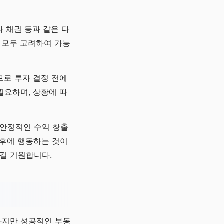
 채권 등과 같은 다
 모두 고려하여 가능
므로 투자 결정 전에
필요하며, 상황에 따
 안정적인 수익 창출
 후에 행동하는 것이
길 기원합니다.
하지만 성공적인 부동