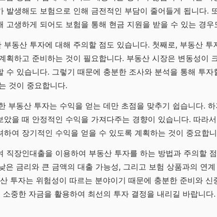
 발생해도 보험으로 인해 금전적인 부담이 줄어들게 됩니다. 또
 고생하게 되어도 보험을 통해 현금 지원을 받을 수 있는 경우
부동산 투자에 대해 주의할 점도 있습니다. 첫째로, 부동산 투
 계획하고 준비하는 것이 필요합니다. 부동산 시장은 변동성이 
 수 있습니다. 그렇기 때문에 충분한 조사와 분석을 통해 투자
는 것이 중요합니다.
한 부동산 투자는 수익을 얻는 데만 초점을 맞추기 쉽습니다. 하
았을 때 안정적인 수익을 가져다주는 경향이 있습니다. 따라서,
려하여 장기적인 수익을 얻을 수 있도록 계획하는 것이 중요합니
여 직장인대출을 이용하여 부동산 투자를 하는 방법과 주의할 
낮은 금리와 큰 금액의 대출 가능성, 그리고 보험 상품과의 연계
동산 투자는 위험성이 따르는 분야이기 때문에 충분한 준비와 
고 소중한 자금을 활용하여 최선의 투자 결정을 내리길 바랍니다.