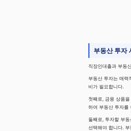
부동산 투자 
직장인대출과 부동산 
부동산 투자는 매력
비가 필요합니다.
첫째로, 금융 상품을
하여 부동산 투자를 
둘째로, 투자할 부동
선택해야 합니다. 