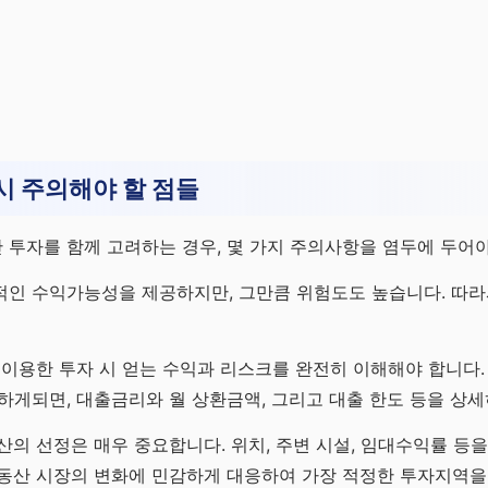
시 주의해야 할 점들
투자를 함께 고려하는 경우, 몇 가지 주의사항을 염두에 두어야
적인 수익가능성을 제공하지만, 그만큼 위험도도 높습니다. 따라
 이용한 투자 시 얻는 수익과 리스크를 완전히 이해해야 합니다
하게되면, 대출금리와 월 상환금액, 그리고 대출 한도 등을 상세
산의 선정은 매우 중요합니다. 위치, 주변 시설, 임대수익률 등
부동산 시장의 변화에 민감하게 대응하여 가장 적정한 투자지역을