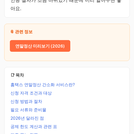
인증 절차가 조금 바뀌었기 때문에 미리 알아두면 좋
아요.
📎 관련 정보
연말정산 미리보기 (2026)
📑 목차
홈택스 연말정산 간소화 서비스란?
신청 자격 조건과 대상
신청 방법과 절차
필요 서류와 준비물
2026년 달라진 점
공제 한도 계산과 관련 표