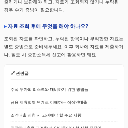
출하거나 보관해야 하고, 자료가 조회되지 않거나 누락된
경우 수기 증빙이 필요합니다.
자료 조회 후에 무엇을 해야 하나요?
조회된 자료를 확인하고, 누락된 항목이나 부적합한 자료는
별도 증빙으로 준비해두세요. 이후 회사에 자료를 제출하거
나, 필요 시 종합소득세 신고에 활용하면 돼요.
🔗 관련글
주식 투자의 리스크와 대비하기 위한 방법들
금융 제휴업체 연계로 이해하는 직장인대출
소액대출 신청 시 고려해야 할 주요 사항
직장인대출을 고려할 때 알아두어야 할 사항 직장인