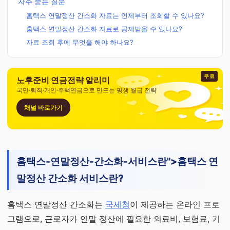
자주 묻는 질문
홈택스 연말정산 간소화 자료는 언제부터 조회할 수 있나요?
홈택스 연말정산 간소화 자료로 공제받을 수 있나요?
자료 조회 후에 무엇을 해야 하나요?
무료
노후준비 연금전략 알리미
국민·퇴직·개인·주택연금으로 만드는 평생 월급 전략
채널 바로가기
홈택스-연말정산-간소화-서비스란">홈택스 연
말정산 간소화 서비스란?
홈택스 연말정산 간소화는
국세청
이 제공하는 온라인 프로
그램으로, 근로자가 연말 정산에 필요한 의료비, 보험료, 기