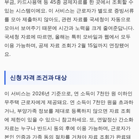
부금, 카드사용액 등 45종 공제자료를 한 곳에서 조회할 수
있는 시스템이에요. 이 서비스는 근로자가 별도로 증빙서류
를 모아 제출하지 않아도, 관련 자료를 국세청이 자동으로
모아서 보여주기 때문에 시간과 노력을 크게 줄여준답니다.
국세청 자료에 따르면, 올해는 특히 모바일과 웹에서 모두
이용 가능하며, 공제 자료 조회가 2월 15일까지 연장됐어
요.
신청 자격 조건과 대상
이 서비스는 2026년 기준으로, 연 소득이 7천만 원 이하인
무주택 근로자에게 제공돼요. 연 소득이 7천만 원을 초과하
거나, 부양가족 정보를 제대로 등록하지 않으면 자료 조회
에 제한이 있을 수 있으니 참고하세요. 또, 연말정산 간소화
자료는 누구나 반드시 동의 후에 이용 가능하며, 근로자가
본인 인증과 가족 동의 절차를 거쳐야 자료 조회가 완료돼