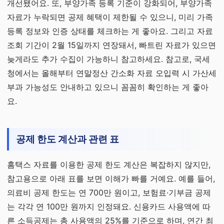
개선됐어요. 또, 부양가족 등록 기준이 강화되어, 부양가족
자료가 누락되면 공제 혜택이 제한될 수 있으니, 미리 가족
등록 정보와 인증 상태를 체크하는 게 좋아요. 그리고 자료
조회 기간이 2월 15일까지 연장돼서, 빠트린 자료가 있으면
늦게라도 추가 수집이 가능하니 참고하세요. 참고로, 국세
청에서는 올해부터 연말정산 간소화 자료 오입력 시 가산세
부과 가능성도 안내하고 있으니 꼼꼼히 확인하는 게 좋아
요.
공제 한도 계산과 관련 표
홈택스 자료를 이용한 공제 한도 계산은 복잡하지 않지만,
참고용으로 아래 표를 보면 이해가 빠를 거예요. 예를 들어,
의료비 공제 한도는 연 700만 원이고, 보험료·기부금 공제
는 각각 연 100만 원까지 인정돼요. 신용카드 사용액에 따
른 소득공제는 총 사용액의 25%를 기준으로 하며, 연간 최