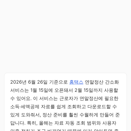
2026년 6월 26일 기준으로
홈택스
연말정산 간소화
서비스는 1월 15일에 오픈돼서 2월 15일까지 사용할
수 있어요. 이 서비스는 근로자가 연말정산에 필요한
소득·세액공제 자료를 쉽게 조회하고 다운로드할 수
있게 도와줘서, 정산 준비를 훨씬 수월하게 만들어 준
답니다. 특히, 올해는 자료 자동 조회 범위와 사용자