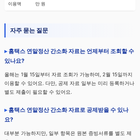
이용액
만 원
자주 묻는 질문
홈택스 연말정산 간소화 자료는 언제부터 조회할 수
있나요?
올해는 1월 15일부터 자료 조회가 가능하며, 2월 15일까지
이용할 수 있어요. 다만, 공제 자료 일부는 미리 등록하거나
별도 제출이 필요할 수 있어요.
홈택스 연말정산 간소화 자료로 공제받을 수 있나
요?
대부분 가능하지만, 일부 항목은 원본 증빙서류를 별도 제