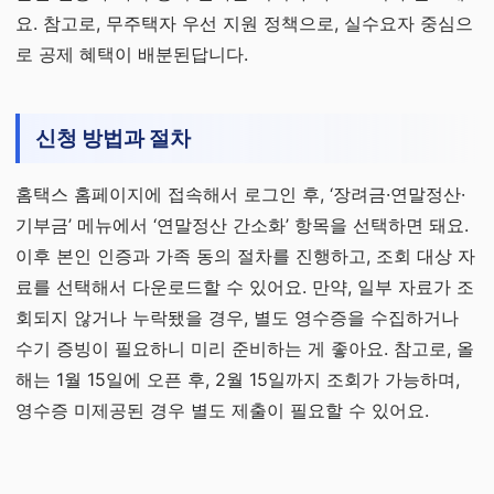
요. 참고로, 무주택자 우선 지원 정책으로, 실수요자 중심으
로 공제 혜택이 배분된답니다.
신청 방법과 절차
홈택스 홈페이지에 접속해서 로그인 후, ‘장려금·연말정산·
기부금’ 메뉴에서 ‘연말정산 간소화’ 항목을 선택하면 돼요.
이후 본인 인증과 가족 동의 절차를 진행하고, 조회 대상 자
료를 선택해서 다운로드할 수 있어요. 만약, 일부 자료가 조
회되지 않거나 누락됐을 경우, 별도 영수증을 수집하거나
수기 증빙이 필요하니 미리 준비하는 게 좋아요. 참고로, 올
해는 1월 15일에 오픈 후, 2월 15일까지 조회가 가능하며,
영수증 미제공된 경우 별도 제출이 필요할 수 있어요.