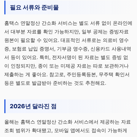
필요 서류와 준비물
홈택스 연말정산 간소화 서비스는 별도 서류 없이 온라인에
서 대부분 자료를 확인 가능하지만, 일부 공제는 증빙자료
원본이 필요할 수 있어요. 대표적인 서류로는 의료비 영수
증, 보험료 납입 증명서, 기부금 영수증, 신용카드 사용내역
서 등이 있어요. 특히, 전자서명이 된 자료는 별도 증빙 없
이 인정되지만, 종이 또는 미제공 자료는 따로 보관하거나
제출하는 게 좋아요. 참고로, 주민등록등본, 무주택 확인서
등은 별도로 발급받아 준비하는 것도 추천해요.
2026년 달라진 점
올해는 홈택스 연말정산 간소화 서비스에서 제공하는 자료
조회 범위가 확대됐고, 모바일 앱에서도 접속이 가능하게