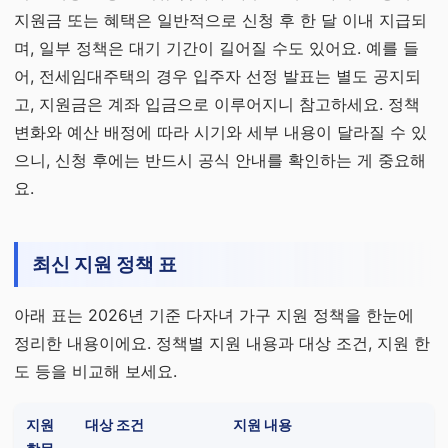
지원금 또는 혜택은 일반적으로 신청 후 한 달 이내 지급되
며, 일부 정책은 대기 기간이 길어질 수도 있어요. 예를 들
어, 전세임대주택의 경우 입주자 선정 발표는 별도 공지되
고, 지원금은 계좌 입금으로 이루어지니 참고하세요. 정책
변화와 예산 배정에 따라 시기와 세부 내용이 달라질 수 있
으니, 신청 후에는 반드시 공식 안내를 확인하는 게 중요해
요.
최신 지원 정책 표
아래 표는 2026년 기준 다자녀 가구 지원 정책을 한눈에
정리한 내용이에요. 정책별 지원 내용과 대상 조건, 지원 한
도 등을 비교해 보세요.
지원
대상 조건
지원 내용