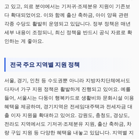
고 있고, 의료 분야에서는 기저귀·조제분유 지원이 기존보
다 확대되었어요. 이와 함께 출산 축하금, 아이 양육 관련
각종 수당도 활발히 운영되고 있답니다. 정부 정책은 매년
세부 내용이 조정되니, 최신 정책을 반드시 공식 자료로 확
인하는 게 좋아요.
전국 주요 지역별 지원 정책
서울, 경기, 인천 등 수도권뿐 아니라 지방자치단체에서도
다자녀 가구 지원 정책은 활발하게 진행되고 있어요. 예를
들어, 서울시는 다둥이 행복카드로 생활비와 문화시설 이용
혜택을 제공하며, 경기지역은 전세임대주택과 전세자금 대
출 이자 지원을 확대하고 있어요. 강원도, 충청도, 경상도,
전라도 지역에서도 기저귀·조제분유 지원, 출산 축하금, 차
량 구입 지원 등 다양한 혜택을 내놓고 있답니다. 지역별 지