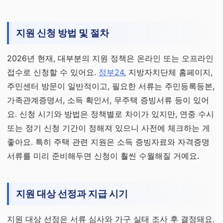
지원 신청 방법 및 절차
2026년 현재, 대부분의 지원 정책은 온라인 또는 오프라인
접수로 신청할 수 있어요.
정부24
, 지방자치단체 홈페이지,
주민센터 방문이 일반적이고, 필요한 서류는 주민등록등본,
가족관계증명서, 소득 확인서, 무주택 증빙서류 등이 있어
요. 신청 시기와 방법은 정책별로 차이가 있지만, 연중 수시
또는 정기 신청 기간이 정해져 있으니 사전에 체크하는 게
좋아요. 특히 주택 관련 지원은 소득 증빙자료와 자격증명
서류를 미리 준비해두면 신청이 훨씬 수월해질 거예요.
지원 대상 선정과 지급 시기
지원 대상 선정은 서류 심사와 가구 실태 조사 후 결정돼요.