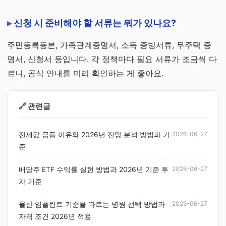
신청 시 준비해야 할 서류는 뭐가 있나요?
주민등록등본, 가족관계증명서, 소득 증빙서류, 무주택 증
명서, 신청서 등입니다. 각 정책마다 필요 서류가 조금씩 다
르니, 공식 안내를 미리 확인하는 게 좋아요.
🔗 관련글
전세값 급등 이유와 2026년 전망 분석 방법과 기
2026-06-27
준
배당주 ETF 수익률 실현 방법과 2026년 기준 투
2026-06-27
자 기준
울산 임플란트 기준을 따르는 병원 선택 방법과
2026-06-27
자격 조건 2026년 적용