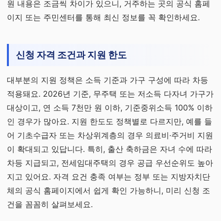
원 내용은 조금씩 차이가 있으니, 거주하는 곳의 공식 홈페
이지 또는 주민센터를 통해 최신 정보를 꼭 확인하세요.
신청 자격 조건과 지원 한도
대부분의 지원 정책은 소득 기준과 가구 구성에 따라 차등
적용돼요. 2026년 기준, 무주택 또는 저소득 다자녀 가구가
대상이고, 연 소득 7천만 원 이하, 기준중위소득 100% 이하
인 경우가 많아요. 지원 한도도 정책별로 다르지만, 예를 들
어 기초수급자 또는 차상위계층의 경우 의료비·주거비 지원
이 확대되고 있답니다. 특히, 출산 축하금은 자녀 수에 따라
차등 지급되고, 전세임대주택의 경우 공급 우선순위도 높아
지고 있어요. 자격 요건 충족 여부는 정부 또는 지방자치단
체의 공식 홈페이지에서 쉽게 확인 가능하니, 미리 신청 조
건을 꼼꼼히 살펴보세요.