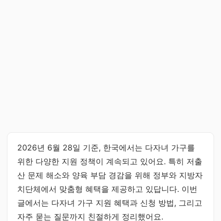
2026년 6월 28일 기준, 한국에서는 다자녀 가구를
위한 다양한 지원 정책이 계속되고 있어요. 특히 저출
산 문제 해소와 양육 부담 경감을 위해 정부와 지방자
치단체에서 맞춤형 혜택을 제공하고 있답니다. 이번
글에서는 다자녀 가구 지원 혜택과 신청 방법, 그리고
자주 묻는 질문까지 친절하게 정리했어요.