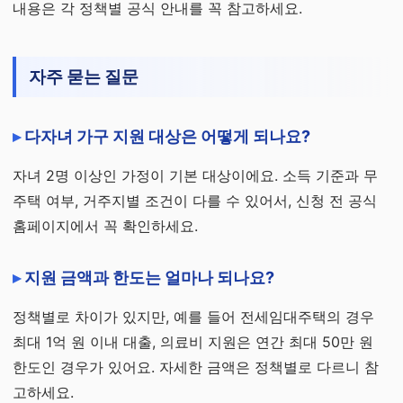
내용은 각 정책별 공식 안내를 꼭 참고하세요.
자주 묻는 질문
다자녀 가구 지원 대상은 어떻게 되나요?
자녀 2명 이상인 가정이 기본 대상이에요. 소득 기준과 무
주택 여부, 거주지별 조건이 다를 수 있어서, 신청 전 공식
홈페이지에서 꼭 확인하세요.
지원 금액과 한도는 얼마나 되나요?
정책별로 차이가 있지만, 예를 들어 전세임대주택의 경우
최대 1억 원 이내 대출, 의료비 지원은 연간 최대 50만 원
한도인 경우가 있어요. 자세한 금액은 정책별로 다르니 참
고하세요.