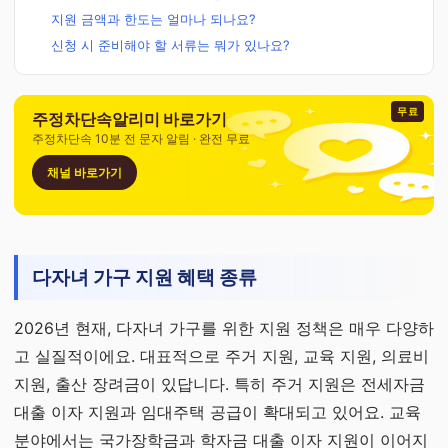
지원 금액과 한도는 얼마나 되나요?
신청 시 준비해야 할 서류는 뭐가 있나요?
무료
주정차단속알리미 바로가기
주정차단속 10분 전 문자 알림 · 완전 무료
채널 바로가기
다자녀 가구 지원 혜택 종류
2026년 현재, 다자녀 가구를 위한 지원 정책은 매우 다양하
고 실질적이에요. 대표적으로 주거 지원, 교육 지원, 의료비
지원, 출산 장려금이 있답니다. 특히 주거 지원은 전세자금
대출 이자 지원과 임대주택 공급이 확대되고 있어요. 교육
분야에서는 국가장학금과 학자금 대출 이자 지원이 이어지