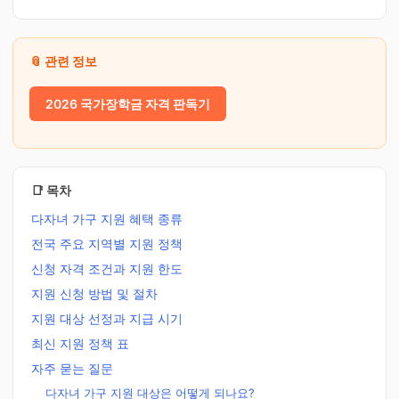
📎 관련 정보
2026 국가장학금 자격 판독기
📑 목차
다자녀 가구 지원 혜택 종류
전국 주요 지역별 지원 정책
신청 자격 조건과 지원 한도
지원 신청 방법 및 절차
지원 대상 선정과 지급 시기
최신 지원 정책 표
자주 묻는 질문
다자녀 가구 지원 대상은 어떻게 되나요?