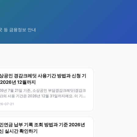
 곳 등 금융정보 안내
상공인 경감크레딧 사용기간 방법과 신청 기
 2026년 12월까지
26년 7월 21일 기준, 소상공인 부담경감크레딧(경감크
)의 사용 기간은 2026년 12월 31일까지예요. 이 기간
에 신청한 금액을
26-07-21
민연금 납부 기록 조회 방법과 기준 2026년
신 실시간 확인하기