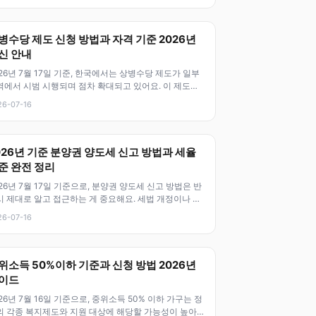
병수당 제도 신청 방법과 자격 기준 2026년
신 안내
26년 7월 17일 기준, 한국에서는 상병수당 제도가 일부
역에서 시범 시행되며 점차 확대되고 있어요. 이 제도는
이나 부상으로 인해 일
26-07-16
026년 기준 분양권 양도세 신고 방법과 세율
준 완전 정리
26년 7월 17일 기준으로, 분양권 양도세 신고 방법은 반
시 제대로 알고 접근하는 게 중요해요. 세법 개정이나 세
 변화도 있기 때문에
26-07-16
위소득 50%이하 기준과 신청 방법 2026년
이드
26년 7월 16일 기준으로, 중위소득 50% 이하 가구는 정
의 각종 복지제도와 지원 대상에 해당할 가능성이 높아