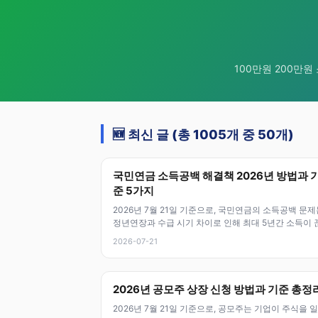
100만원 200만원
🆕 최신 글 (총 1005개 중 50개)
국민연금 소득공백 해결책 2026년 방법과 
준 5가지
2026년 7월 21일 기준으로, 국민연금의 소득공백 문제
정년연장과 수급 시기 차이로 인해 최대 5년간 소득이 
수 있는 현안이에요. 이
2026-07-21
2026년 공모주 상장 신청 방법과 기준 총정
2026년 7월 21일 기준으로, 공모주는 기업이 주식을 