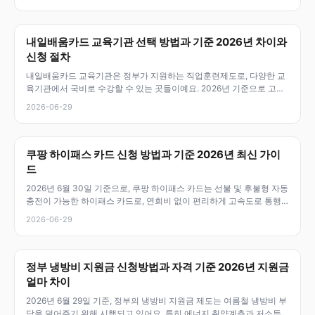
내일배움카드 교육기관 선택 방법과 기준 2026년 차이와
신청 절차
내일배움카드 교육기관은 정부가 지원하는 직업훈련제도로, 다양한 교
육기관에서 국비로 수강할 수 있는 곳들이예요. 2026년 기준으로 고용
노동부와
2026-06-29
쿠팡 하이패스 카드 신청 방법과 기준 2026년 최신 가이
드
2026년 6월 30일 기준으로, 쿠팡 하이패스 카드는 선불 및 후불형 자동
충전이 가능한 하이패스 카드로, 연회비 없이 편리하게 고속도로 통행
료
2026-06-29
정부 냉방비 지원금 신청방법과 자격 기준 2026년 지원금
얼마 차이
2026년 6월 29일 기준, 정부의 냉방비 지원금 제도는 여름철 냉방비 부
담을 덜어주기 위해 시행되고 있어요. 특히 에너지 취약계층과 저소득