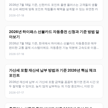
2026년 7월 18일 기준, 신한카드 포인트 플랜 플러스는 고객들의 생활
과 소비 패턴에 맞춰 포인트 적립률과 혜택을 설계할 수 있는 유연한 카
2026-07-18
2026년 하이패스 선불카드 자동충전 신청과 기준 방법 알
아보기
2026년 7월 18일 기준, 한국에서 하이패스 선불카드 자동충전은 매우
편리한 교통 결제 시스템이에요. 자동충전 기능 덕분에 고속도로 이용
시
2026-07-18
가산세 포함 재산세 납부 방법과 기준 2026년 핵심 체크
포인트
2026년 재산세 납부 시 가산세 포함 금액을 꼼꼼히 챙기면 돈과 시간 모
두 절약할 수 있어요. 늦지 않게 납부하는 게 가장 중요하니, 이번 안
2026-07-17