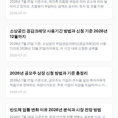
2026년 7월 21일 기준으로, 재건축 조합원 부담은 여러 요소에 따라 달
라지고 있어요. 조합원이 부담하는 금액은 공사비, 토지 및 건물 지분
2026-07-21
소상공인 경감크레딧 사용기간 방법과 신청 기준 2026년
12월까지
2026년 7월 21일 기준, 소상공인 부담경감크레딧(경감크레딧)의 사용
기간은 2026년 12월 31일까지예요. 이 기간 내에 신청한 금액을
2026-07-21
2026년 공모주 상장 신청 방법과 기준 총정리
2026년 7월 21일 기준으로, 공모주는 기업이 주식을 일반 투자자에게
처음으로 판매하는 과정이거든요. 주로 기업이 자금을 조달하거나 기업
이
2026-07-21
반도체 업황 변화 이유 2026년 분석과 시장 전망 방법
2026년 7월 20일 기준으로, 한국 반도체 업황 변화는 글로벌 수급, 기