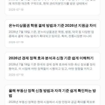
에 위치한 재건축 구역으로, 현재 관리처분인가를 받은 상태에서
2026-07-19
온누리상품권 학원 결제 방법과 기준 2026년 지원금 차이
2026년 7월 19일 기준, 온누리상품권은 학원, 병원, 약국 등 다양한 업
종에서 결제 가능 범위가 확대되고 있어요. 특히, 전통시장뿐 아니라
2026-07-19
2026년 경제 정책 효과 분석과 신청 기준 쉽게 이해하기
2026년 7월 19일 기준 한국의 경제 정책 효과에 대한 최신 정보를 정리
했어요. 이 시점에 어떤 정책들이 시행되고 있고, 어떤 영향을 끼치고
2026-07-19
올해 부동산 정책 신청 방법과 자격 기준 쉽게 확인하는 방
법
2026년 부동산 정책은 현재 시점에서 시장 안정과 공급 확대를 목표로