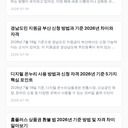
하는 방향이 유지되고 있어요. 이번 해에 새로 시행되거나 강화된 규제
와
2026-07-19
경남도민 지원금 부산 신청 방법과 기준 2026년 차이와
자격
2026년 7월 19일 기준으로 경남도민 지원금이 부산에서도 신청 가능하
다는 소식이 있어요. 이 지원금은 경상남도에 주민등록이 되어 있는 도
민들
2026-07-19
디지털 온누리 사용 방법과 신청 자격 2026년 기준 5가지
핵심 포인트
2026년 7월 19일 기준, 디지털 온누리상품권은 전통시장, 소상공인 매
장, 온라인 쇼핑 등 다양한 곳에서 사용할 수 있는 모바일 결제 수단이
2026-07-19
홈플러스 상품권 환불 법 2026년 기준 방법 및 자격 차이
알아보기