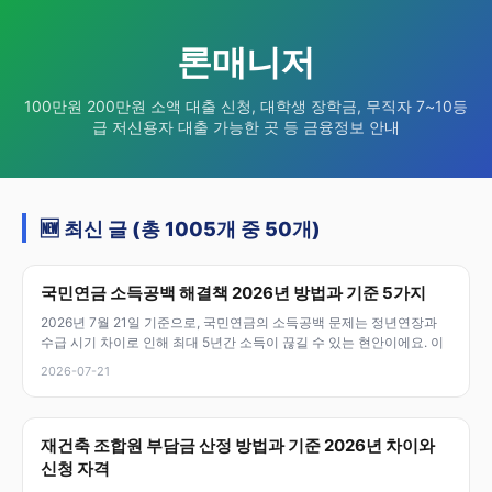
론매니저
100만원 200만원 소액 대출 신청, 대학생 장학금, 무직자 7~10등
급 저신용자 대출 가능한 곳 등 금융정보 안내
🆕 최신 글 (총 1005개 중 50개)
국민연금 소득공백 해결책 2026년 방법과 기준 5가지
2026년 7월 21일 기준으로, 국민연금의 소득공백 문제는 정년연장과
수급 시기 차이로 인해 최대 5년간 소득이 끊길 수 있는 현안이에요. 이
2026-07-21
재건축 조합원 부담금 산정 방법과 기준 2026년 차이와
신청 자격