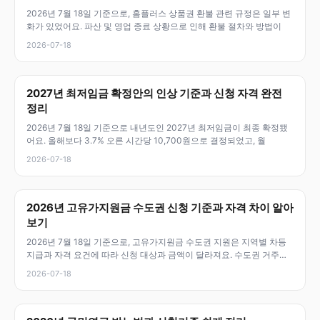
2026년 7월 18일 기준으로, 홈플러스 상품권 환불 관련 규정은 일부 변
화가 있었어요. 파산 및 영업 종료 상황으로 인해 환불 절차와 방법이
2026-07-18
2027년 최저임금 확정안의 인상 기준과 신청 자격 완전
정리
2026년 7월 18일 기준으로 내년도인 2027년 최저임금이 최종 확정됐
어요. 올해보다 3.7% 오른 시간당 10,700원으로 결정되었고, 월
2026-07-18
2026년 고유가지원금 수도권 신청 기준과 자격 차이 알아
보기
2026년 7월 18일 기준으로, 고유가지원금 수도권 지원은 지역별 차등
지급과 자격 요건에 따라 신청 대상과 금액이 달라져요. 수도권 거주자
라
2026-07-18