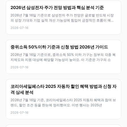
2026년 삼성전자 주가 전망 방법과 핵심 분석 기준
2026년 7월 16일 기준으로 삼성전자 주가 전망은 글로벌 반도체 시장
의 성장 기대와 기업 실적 개선 가능성에 힘입어 긍정적인 흐름이 예상
돼요
2026-07-16
중위소득 50%이하 기준과 신청 방법 2026년 가이드
2026년 7월 16일 기준으로, 중위소득 50% 이하 가구는 정부의 각종 복
지제도와 지원 대상에 해당할 가능성이 높아요. 이 기준은 가구의 소
2026-07-16
코리아세일페스타 2025 자동차 할인 혜택 방법과 신청 자
격 상세 분석
2026년 7월 16일 기준, 코리아세일페스타 2025 자동차 혜택과 참여 브
랜드, 할인 조건 등을 한눈에 정리했어요. 이번 행사는 2025년
2026-07-16