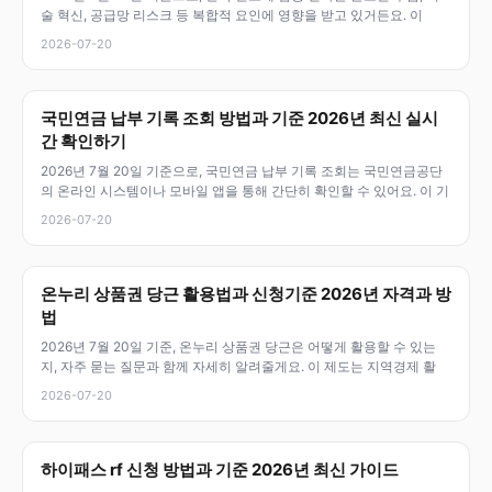
술 혁신, 공급망 리스크 등 복합적 요인에 영향을 받고 있거든요. 이
2026-07-20
국민연금 납부 기록 조회 방법과 기준 2026년 최신 실시
간 확인하기
2026년 7월 20일 기준으로, 국민연금 납부 기록 조회는 국민연금공단
의 온라인 시스템이나 모바일 앱을 통해 간단히 확인할 수 있어요. 이 기
2026-07-20
온누리 상품권 당근 활용법과 신청기준 2026년 자격과 방
법
2026년 7월 20일 기준, 온누리 상품권 당근은 어떻게 활용할 수 있는
지, 자주 묻는 질문과 함께 자세히 알려줄게요. 이 제도는 지역경제 활
2026-07-20
하이패스 rf 신청 방법과 기준 2026년 최신 가이드