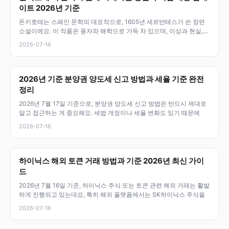
이트 2026년 기준
돈키호테는 스페인 문학의 대표작으로, 1605년 세르반테스가 쓴 장편
소설이에요. 이 작품은 풍자와 해학으로 가득 차 있으며, 이상과 현실,
환
2026-07-16
2026년 기준 분양권 양도세 신고 방법과 세율 기준 완전
정리
2026년 7월 17일 기준으로, 분양권 양도세 신고 방법은 반드시 제대로
알고 접근하는 게 중요해요. 세법 개정이나 세율 변화도 있기 때문에
2026-07-16
하이닉스 해외 토큰 거래 방법과 기준 2026년 최신 가이
드
2026년 7월 16일 기준, 하이닉스 주식 또는 토큰 관련 해외 거래는 활발
하게 진행되고 있는데요, 특히 해외 플랫폼에서는 SK하이닉스 주식을
2026-07-16