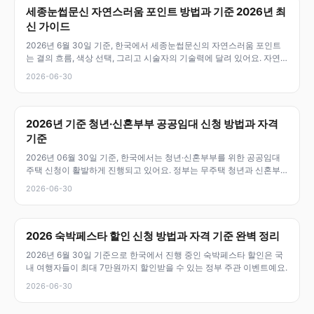
세종눈썹문신 자연스러움 포인트 방법과 기준 2026년 최
신 가이드
2026년 6월 30일 기준, 한국에서 세종눈썹문신의 자연스러움 포인트
는 결의 흐름, 색상 선택, 그리고 시술자의 기술력에 달려 있어요. 자연
스
2026-06-30
2026년 기준 청년·신혼부부 공공임대 신청 방법과 자격
기준
2026년 06월 30일 기준, 한국에서는 청년·신혼부부를 위한 공공임대
주택 신청이 활발하게 진행되고 있어요. 정부는 무주택 청년과 신혼부
부의
2026-06-30
2026 숙박페스타 할인 신청 방법과 자격 기준 완벽 정리
2026년 6월 30일 기준으로 한국에서 진행 중인 숙박페스타 할인은 국
내 여행자들이 최대 7만원까지 할인받을 수 있는 정부 주관 이벤트예요.
2026-06-30