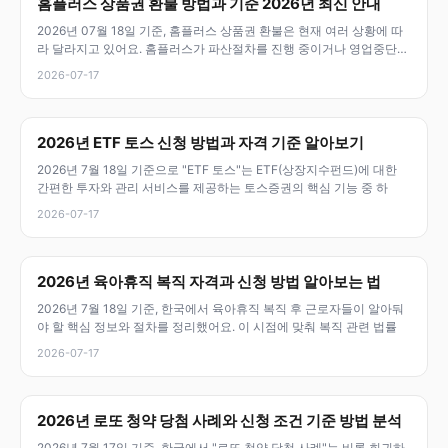
홈플러스 상품권 환불 방법과 기준 2026년 최신 안내
2026년 07월 18일 기준, 홈플러스 상품권 환불은 현재 여러 상황에 따
라 달라지고 있어요. 홈플러스가 파산절차를 진행 중이거나 영업중단
상
2026-07-17
2026년 ETF 토스 신청 방법과 자격 기준 알아보기
2026년 7월 18일 기준으로 "ETF 토스"는 ETF(상장지수펀드)에 대한
간편한 투자와 관리 서비스를 제공하는 토스증권의 핵심 기능 중 하
2026-07-17
2026년 육아휴직 복직 자격과 신청 방법 알아보는 법
2026년 7월 18일 기준, 한국에서 육아휴직 복직 후 근로자들이 알아둬
야 할 핵심 정보와 절차를 정리했어요. 이 시점에 맞춰 복직 관련 법률
2026-07-17
2026년 로또 청약 당첨 사례와 신청 조건 기준 방법 분석
2026년 7월 17일 기준, 한국에서 "로또 청약 당첨 사례"는 비록 희귀하