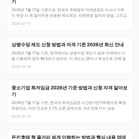
기
2026년 7월 17일 기준으로, 한국의 주택청약 지역변경은 이사나 거주
지 변경 시 꼭 알아두면 유용한 제도예요. 지역변경 절차와 방법, 그리고
2026-07-17
상병수당 제도 신청 방법과 자격 기준 2026년 최신 안내
2026년 7월 17일 기준, 한국에서는 상병수당 제도가 일부 지역에서 시
범 시행되며 점차 확대되고 있어요. 이 제도는 병이나 부상으로 인해 일
2026-07-16
중소기업 최저임금 2026년 기준 방법과 신청 자격 알아보
기
2026년 7월 17일 기준, 한국의 최저임금은 시간당 1만700원으로 확정
되었어요. 이번 인상은 3.7% 오른 금액으로, 4년 만에 다시 상승
2026-07-16
돈키호테 책 줄거리 쉽게 이해하는 방법과 핵심 내용 업데