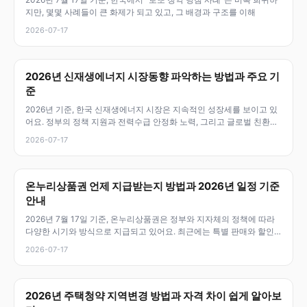
지만, 몇몇 사례들이 큰 화제가 되고 있고, 그 배경과 구조를 이해
2026-07-17
2026년 신재생에너지 시장동향 파악하는 방법과 주요 기
준
2026년 기준, 한국 신재생에너지 시장은 지속적인 성장세를 보이고 있
어요. 정부의 정책 지원과 전력수급 안정화 노력, 그리고 글로벌 친환경
트
2026-07-17
온누리상품권 언제 지급받는지 방법과 2026년 일정 기준
안내
2026년 7월 17일 기준, 온누리상품권은 정부와 지자체의 정책에 따라
다양한 시기와 방식으로 지급되고 있어요. 최근에는 특별 판매와 할인
이
2026-07-17
2026년 주택청약 지역변경 방법과 자격 차이 쉽게 알아보