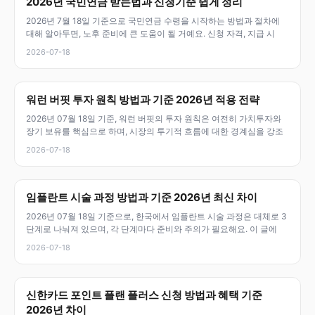
2026년 국민연금 받는법과 신청기준 쉽게 정리
2026년 7월 18일 기준으로 국민연금 수령을 시작하는 방법과 절차에
대해 알아두면, 노후 준비에 큰 도움이 될 거예요. 신청 자격, 지급 시
2026-07-18
워런 버핏 투자 원칙 방법과 기준 2026년 적용 전략
2026년 07월 18일 기준, 워런 버핏의 투자 원칙은 여전히 가치투자와
장기 보유를 핵심으로 하며, 시장의 투기적 흐름에 대한 경계심을 강조
2026-07-18
임플란트 시술 과정 방법과 기준 2026년 최신 차이
2026년 07월 18일 기준으로, 한국에서 임플란트 시술 과정은 대체로 3
단계로 나눠져 있으며, 각 단계마다 준비와 주의가 필요해요. 이 글에
2026-07-18
신한카드 포인트 플랜 플러스 신청 방법과 혜택 기준
2026년 차이