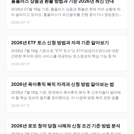
홈플러스 상품권 환불 방법과 기준 2026년 최신 안내
2026년 07월 18일 기준, 홈플러스 상품권 환불은 현재 여러 상황에 따
라 달라지고 있어요. 홈플러스가 파산절차를 진행 중이거나 영업중단
상
2026-07-17
2026년 ETF 토스 신청 방법과 자격 기준 알아보기
2026년 7월 18일 기준으로 "ETF 토스"는 ETF(상장지수펀드)에 대한
간편한 투자와 관리 서비스를 제공하는 토스증권의 핵심 기능 중 하
2026-07-17
2026년 육아휴직 복직 자격과 신청 방법 알아보는 법
2026년 7월 18일 기준, 한국에서 육아휴직 복직 후 근로자들이 알아둬
야 할 핵심 정보와 절차를 정리했어요. 이 시점에 맞춰 복직 관련 법률
2026-07-17
2026년 로또 청약 당첨 사례와 신청 조건 기준 방법 분석
2026년 7월 17일 기준, 한국에서 "로또 청약 당첨 사례"는 비록 희귀하