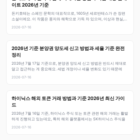
이트 2026년 기준
돈키호테는 스페인 문학의 대표작으로, 1605년 세르반테스가 쓴 장편
소설이에요. 이 작품은 풍자와 해학으로 가득 차 있으며, 이상과 현실,
환
2026-07-16
2026년 기준 분양권 양도세 신고 방법과 세율 기준 완전
정리
2026년 7월 17일 기준으로, 분양권 양도세 신고 방법은 반드시 제대로
알고 접근하는 게 중요해요. 세법 개정이나 세율 변화도 있기 때문에
2026-07-16
하이닉스 해외 토큰 거래 방법과 기준 2026년 최신 가이
드
2026년 7월 16일 기준, 하이닉스 주식 또는 토큰 관련 해외 거래는 활발
하게 진행되고 있는데요, 특히 해외 플랫폼에서는 SK하이닉스 주식을
2026-07-16