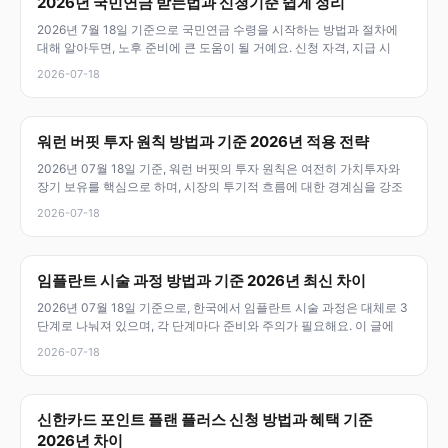
2026년 국민연금 받는법과 신청기준 쉽게 정리
2026년 7월 18일 기준으로 국민연금 수령을 시작하는 방법과 절차에
대해 알아두면, 노후 준비에 큰 도움이 될 거예요. 신청 자격, 지급 시
2026-07-18
워런 버핏 투자 원칙 방법과 기준 2026년 적용 전략
2026년 07월 18일 기준, 워런 버핏의 투자 원칙은 여전히 가치투자와
장기 보유를 핵심으로 하며, 시장의 투기적 흐름에 대한 경계심을 강조
2026-07-18
임플란트 시술 과정 방법과 기준 2026년 최신 차이
2026년 07월 18일 기준으로, 한국에서 임플란트 시술 과정은 대체로 3
단계로 나눠져 있으며, 각 단계마다 준비와 주의가 필요해요. 이 글에
2026-07-18
신한카드 포인트 플랜 플러스 신청 방법과 혜택 기준
2026년 차이