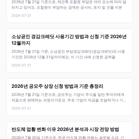
2026년 7월 21일 기준으로, 재건축 조합원 부담은 여러 요소에 따라 달
라지고 있어요. 조합원이 부담하는 금액은 공사비, 토지 및 건물 지분
2026-07-21
소상공인 경감크레딧 사용기간 방법과 신청 기준 2026년
12월까지
2026년 7월 21일 기준, 소상공인 부담경감크레딧(경감크레딧)의 사용
기간은 2026년 12월 31일까지예요. 이 기간 내에 신청한 금액을
2026-07-21
2026년 공모주 상장 신청 방법과 기준 총정리
2026년 7월 21일 기준으로, 공모주는 기업이 주식을 일반 투자자에게
처음으로 판매하는 과정이거든요. 주로 기업이 자금을 조달하거나 기업
이
2026-07-21
반도체 업황 변화 이유 2026년 분석과 시장 전망 방법
2026년 7월 20일 기준으로, 한국 반도체 업황 변화는 글로벌 수급, 기