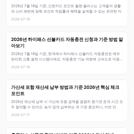
2026년 7월 18일 기준, 신한카드 포인트 플랜 플러스는 고객들의 생활
과 소비 패턴에 맞춰 포인트 적립률과 혜택을 설계할 수 있는 유연한 카
2026-07-18
2026년 하이패스 선불카드 자동충전 신청과 기준 방법 알
아보기
2026년 7월 18일 기준, 한국에서 하이패스 선불카드 자동충전은 매우
편리한 교통 결제 시스템이에요. 자동충전 기능 덕분에 고속도로 이용
시
2026-07-18
가산세 포함 재산세 납부 방법과 기준 2026년 핵심 체크
포인트
2026년 재산세 납부 시 가산세 포함 금액을 꼼꼼히 챙기면 돈과 시간 모
두 절약할 수 있어요. 늦지 않게 납부하는 게 가장 중요하니, 이번 안
2026-07-17