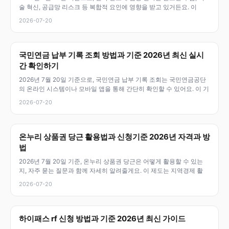
술 혁신, 공급망 리스크 등 복합적 요인에 영향을 받고 있거든요. 이
2026-07-20
국민연금 납부 기록 조회 방법과 기준 2026년 최신 실시
간 확인하기
2026년 7월 20일 기준으로, 국민연금 납부 기록 조회는 국민연금공단
의 온라인 시스템이나 모바일 앱을 통해 간단히 확인할 수 있어요. 이 기
2026-07-20
온누리 상품권 당근 활용법과 신청기준 2026년 자격과 방
법
2026년 7월 20일 기준, 온누리 상품권 당근은 어떻게 활용할 수 있는
지, 자주 묻는 질문과 함께 자세히 알려줄게요. 이 제도는 지역경제 활
2026-07-20
하이패스 rf 신청 방법과 기준 2026년 최신 가이드