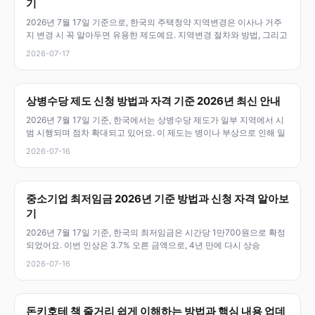
기
2026년 7월 17일 기준으로, 한국의 주택청약 지역변경은 이사나 거주
지 변경 시 꼭 알아두면 유용한 제도예요. 지역변경 절차와 방법, 그리고
2026-07-17
상병수당 제도 신청 방법과 자격 기준 2026년 최신 안내
2026년 7월 17일 기준, 한국에서는 상병수당 제도가 일부 지역에서 시
범 시행되며 점차 확대되고 있어요. 이 제도는 병이나 부상으로 인해 일
2026-07-16
중소기업 최저임금 2026년 기준 방법과 신청 자격 알아보
기
2026년 7월 17일 기준, 한국의 최저임금은 시간당 1만700원으로 확정
되었어요. 이번 인상은 3.7% 오른 금액으로, 4년 만에 다시 상승
2026-07-16
돈키호테 책 줄거리 쉽게 이해하는 방법과 핵심 내용 업데