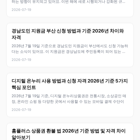
하는 방향이 유지되고 있어요. 이번 해에 새로 시행되거나 강화된 규제
와
2026-07-19
경남도민 지원금 부산 신청 방법과 기준 2026년 차이와
자격
2026년 7월 19일 기준으로 경남도민 지원금이 부산에서도 신청 가능하
다는 소식이 있어요. 이 지원금은 경상남도에 주민등록이 되어 있는 도
민들
2026-07-19
디지털 온누리 사용 방법과 신청 자격 2026년 기준 5가지
핵심 포인트
2026년 7월 19일 기준, 디지털 온누리상품권은 전통시장, 소상공인 매
장, 온라인 쇼핑 등 다양한 곳에서 사용할 수 있는 모바일 결제 수단이
2026-07-19
홈플러스 상품권 환불 법 2026년 기준 방법 및 자격 차이
알아보기