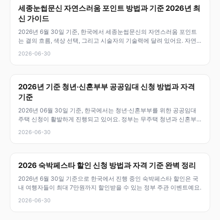
세종눈썹문신 자연스러움 포인트 방법과 기준 2026년 최
신 가이드
2026년 6월 30일 기준, 한국에서 세종눈썹문신의 자연스러움 포인트
는 결의 흐름, 색상 선택, 그리고 시술자의 기술력에 달려 있어요. 자연
스
2026-06-30
2026년 기준 청년·신혼부부 공공임대 신청 방법과 자격
기준
2026년 06월 30일 기준, 한국에서는 청년·신혼부부를 위한 공공임대
주택 신청이 활발하게 진행되고 있어요. 정부는 무주택 청년과 신혼부
부의
2026-06-30
2026 숙박페스타 할인 신청 방법과 자격 기준 완벽 정리
2026년 6월 30일 기준으로 한국에서 진행 중인 숙박페스타 할인은 국
내 여행자들이 최대 7만원까지 할인받을 수 있는 정부 주관 이벤트예요.
2026-06-30