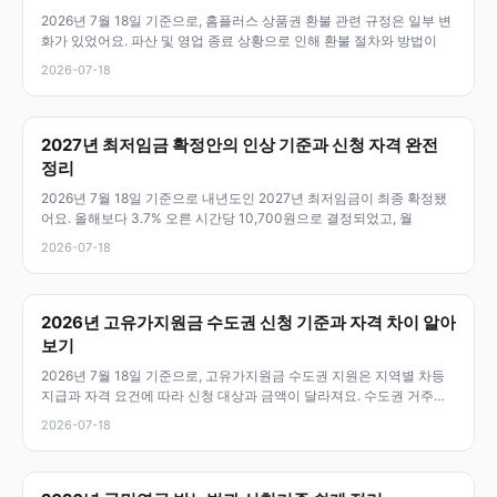
2026년 7월 18일 기준으로, 홈플러스 상품권 환불 관련 규정은 일부 변
화가 있었어요. 파산 및 영업 종료 상황으로 인해 환불 절차와 방법이
2026-07-18
2027년 최저임금 확정안의 인상 기준과 신청 자격 완전
정리
2026년 7월 18일 기준으로 내년도인 2027년 최저임금이 최종 확정됐
어요. 올해보다 3.7% 오른 시간당 10,700원으로 결정되었고, 월
2026-07-18
2026년 고유가지원금 수도권 신청 기준과 자격 차이 알아
보기
2026년 7월 18일 기준으로, 고유가지원금 수도권 지원은 지역별 차등
지급과 자격 요건에 따라 신청 대상과 금액이 달라져요. 수도권 거주자
라
2026-07-18