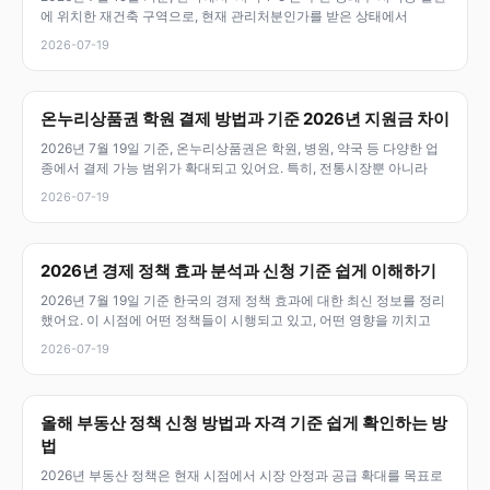
에 위치한 재건축 구역으로, 현재 관리처분인가를 받은 상태에서
2026-07-19
온누리상품권 학원 결제 방법과 기준 2026년 지원금 차이
2026년 7월 19일 기준, 온누리상품권은 학원, 병원, 약국 등 다양한 업
종에서 결제 가능 범위가 확대되고 있어요. 특히, 전통시장뿐 아니라
2026-07-19
2026년 경제 정책 효과 분석과 신청 기준 쉽게 이해하기
2026년 7월 19일 기준 한국의 경제 정책 효과에 대한 최신 정보를 정리
했어요. 이 시점에 어떤 정책들이 시행되고 있고, 어떤 영향을 끼치고
2026-07-19
올해 부동산 정책 신청 방법과 자격 기준 쉽게 확인하는 방
법
2026년 부동산 정책은 현재 시점에서 시장 안정과 공급 확대를 목표로