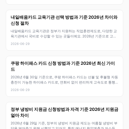
내일배움카드 교육기관 선택 방법과 기준 2026년 차이와
신청 절차
내일배움카드 교육기관은 정부가 지원하는 직업훈련제도로, 다양한 교
육기관에서 국비로 수강할 수 있는 곳들이예요. 2026년 기준으로 고용
노동부와
2026-06-29
쿠팡 하이패스 카드 신청 방법과 기준 2026년 최신 가이
드
2026년 6월 30일 기준으로, 쿠팡 하이패스 카드는 선불 및 후불형 자동
충전이 가능한 하이패스 카드로, 연회비 없이 편리하게 고속도로 통행
료
2026-06-29
정부 냉방비 지원금 신청방법과 자격 기준 2026년 지원금
얼마 차이
2026년 6월 29일 기준, 정부의 냉방비 지원금 제도는 여름철 냉방비 부
담을 덜어주기 위해 시행되고 있어요. 특히 에너지 취약계층과 저소득