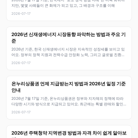
지만, 몇몇 사례들이 큰 화제가 되고 있고, 그 배경과 구조를 이해
2026-07-17
2026년 신재생에너지 시장동향 파악하는 방법과 주요 기
준
2026년 기준, 한국 신재생에너지 시장은 지속적인 성장세를 보이고 있
어요. 정부의 정책 지원과 전력수급 안정화 노력, 그리고 글로벌 친환경
트
2026-07-17
온누리상품권 언제 지급받는지 방법과 2026년 일정 기준
안내
2026년 7월 17일 기준, 온누리상품권은 정부와 지자체의 정책에 따라
다양한 시기와 방식으로 지급되고 있어요. 최근에는 특별 판매와 할인
이
2026-07-17
2026년 주택청약 지역변경 방법과 자격 차이 쉽게 알아보