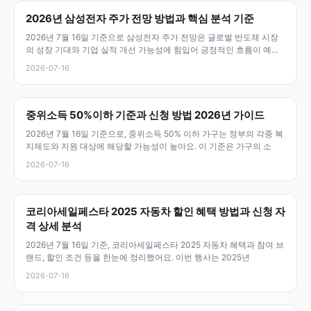
2026년 삼성전자 주가 전망 방법과 핵심 분석 기준
2026년 7월 16일 기준으로 삼성전자 주가 전망은 글로벌 반도체 시장
의 성장 기대와 기업 실적 개선 가능성에 힘입어 긍정적인 흐름이 예상
돼요
2026-07-16
중위소득 50%이하 기준과 신청 방법 2026년 가이드
2026년 7월 16일 기준으로, 중위소득 50% 이하 가구는 정부의 각종 복
지제도와 지원 대상에 해당할 가능성이 높아요. 이 기준은 가구의 소
2026-07-16
코리아세일페스타 2025 자동차 할인 혜택 방법과 신청 자
격 상세 분석
2026년 7월 16일 기준, 코리아세일페스타 2025 자동차 혜택과 참여 브
랜드, 할인 조건 등을 한눈에 정리했어요. 이번 행사는 2025년
2026-07-16